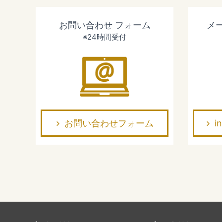
お問い合わせ
フォーム
メ
※24時間受付
お問い合わせフォーム
i