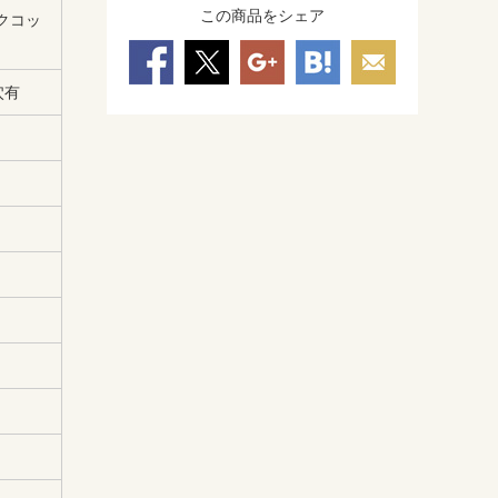
この商品をシェア
クコッ
穴有