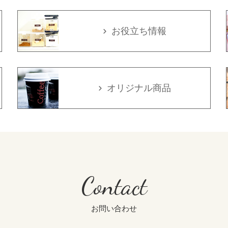
お役立ち情報
オリジナル商品
Contact
お問い合わせ