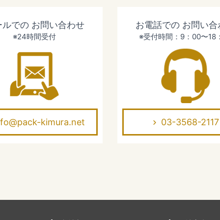
ールでの
お問い合わせ
お電話での
お問い合
※24時間受付
※受付時間：9：00〜18
nfo@pack-kimura.net
03-3568-2117