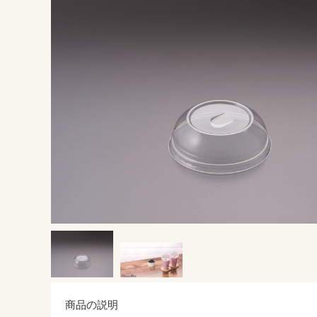
商品の説明