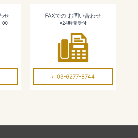
わせ
FAXでの
お問い合わせ
：00
※24時間受付
03-6277-8744