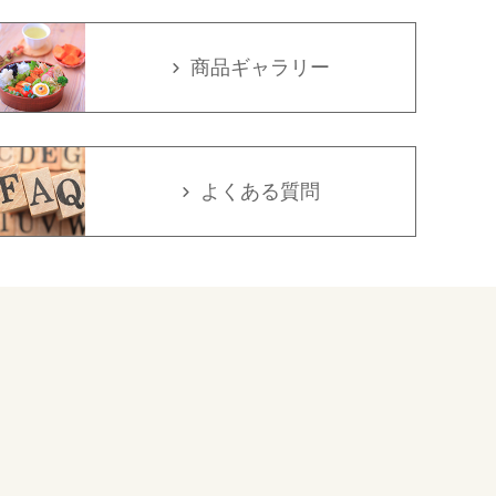
商品ギャラリー
よくある質問