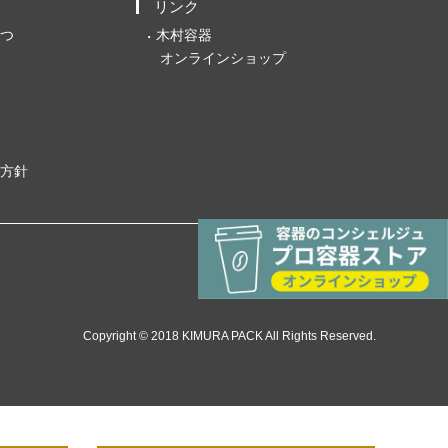
リンク
つ
木村容器
オンラインショップ
方針
Copyright © 2018 KIMURA PACK All Rights Reserved.