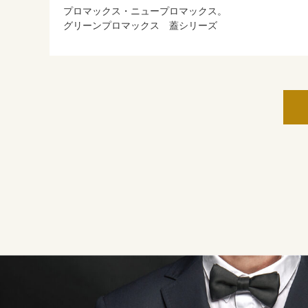
プロマックス・ニュープロマックス。
グリーンプロマックス 蓋シリーズ