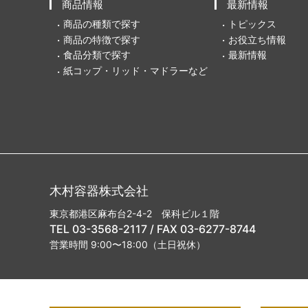
商品情報
最新情報
商品の種類で探す
トピックス
商品の特徴で探す
お役立ち情報
食品分類で探す
最新情報
紙コップ・リッド・マドラーなど
木村容器株式会社
東京都港区麻布台2-4-2 保科ビル１階
TEL 03-3568-2117 / FAX 03-6277-8744
営業時間 9:00〜18:00（土日祝休）