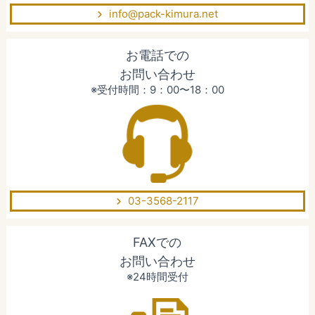
info@pack-kimura.net
お電話での
お問い合わせ
※受付時間：9：00〜18：00
03-3568-2117
FAXでの
お問い合わせ
※24時間受付