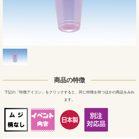
商品の特徴
下記の「特徴アイコン」をクリックすると、同じ特徴を持つほかの商品をみれ
ます。