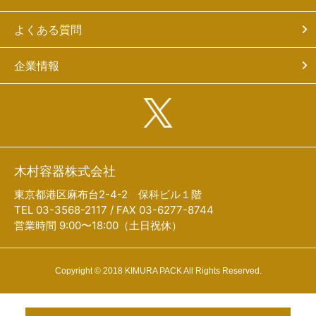
よくある質問
企業情報
木村容器株式会社
東京都港区麻布台2-4-2 保科ビル１階
TEL 03-3568-2117 / FAX 03-6277-8744
営業時間 9:00〜18:00（土日祝休）
Copyright © 2018 KIMURA PACK All Rights Reserved.