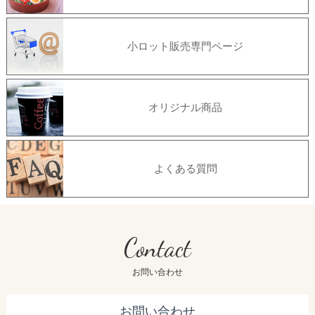
小ロット販売専門ページ
オリジナル商品
よくある質問
Contact
お問い合わせ
お問い合わせ