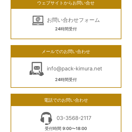
ウェブサイトからお問い合せ
お問い合わせフォーム
24時間受付
メールでのお問い合わせ
info@pack-kimura.net
24時間受付
電話でのお問い合わせ
03-3568-2117
受付時間 9:00〜18:00