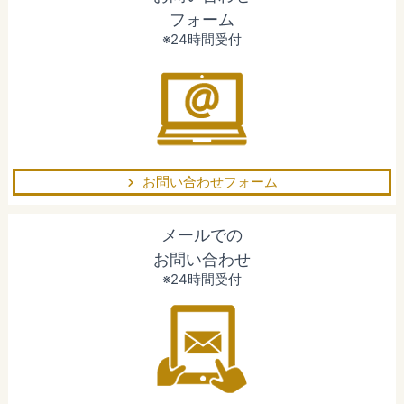
フォーム
※24時間受付
お問い合わせフォーム
メールでの
お問い合わせ
※24時間受付