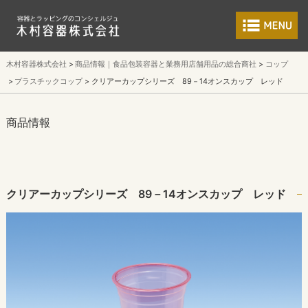
食品包装容器と業
木村容器株式会社
商品情報｜食品包装容器と業務用店舗用品の総合商社
コップ
プラスチックコップ
クリアーカップシリーズ 89－14オンスカップ レッド
商品情報
クリアーカップシリーズ 89－14オンスカップ レッド