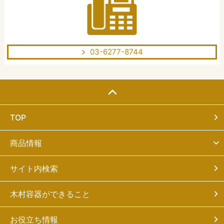
03-6277-8744
TOP
商品情報
サイト内検索
木村容器ができること
お役立ち情報