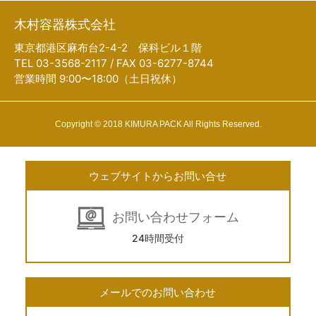
木村容器株式会社
東京都港区麻布台2-4-2 保科ビル１階
TEL 03-3568-2117 / FAX 03-6277-8744
営業時間 9:00〜18:00（土日祝休）
Copyright © 2018 KIMURA PACK All Rights Reserved.
ウェブサイトからお問い合せ
お問い合わせフォーム
24時間受付
メールでのお問い合わせ