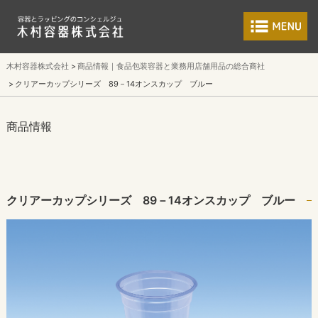
食品包装容器と業
木村容器株式会社
商品情報｜食品包装容器と業務用店舗用品の総合商社
クリアーカップシリーズ 89－14オンスカップ ブルー
商品情報
クリアーカップシリーズ 89－14オンスカップ ブルー