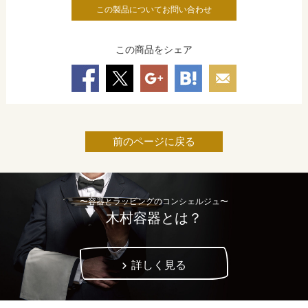
この製品についてお問い合わせ
この商品をシェア
前のページに戻る
〜容器とラッピングのコンシェルジュ〜
木村容器とは？
詳しく見る