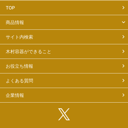
TOP
商品情報
サイト内検索
木村容器ができること
お役立ち情報
よくある質問
企業情報