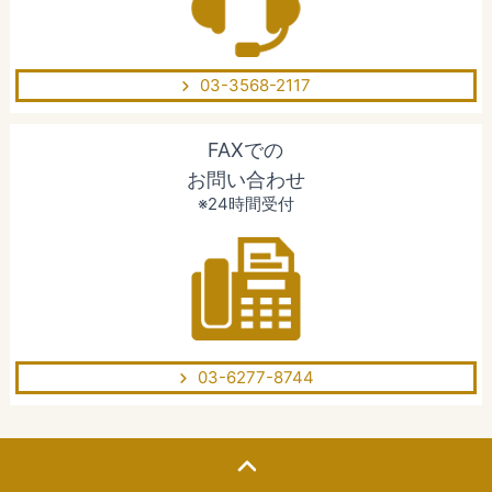
03-3568-2117
FAXでの
お問い合わせ
※24時間受付
03-6277-8744