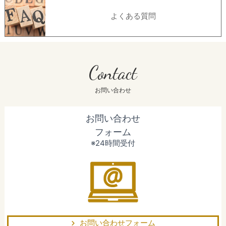
よくある質問
Contact
お問い合わせ
お問い合わせ
フォーム
※24時間受付
お問い合わせフォーム