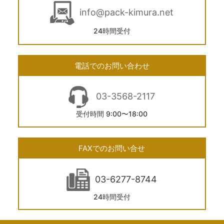
info@pack-kimura.net
24時間受付
電話でのお問い合わせ
03-3568-2117
受付時間 9:00〜18:00
FAXでのお問い合せ
03-6277-8744
24時間受付