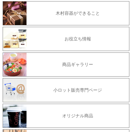
木村容器ができること
お役立ち情報
商品ギャラリー
小ロット販売専門ページ
オリジナル商品