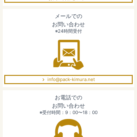
メールでの
お問い合わせ
※24時間受付
info@pack-kimura.net
お電話での
お問い合わせ
※受付時間：9：00〜18：00