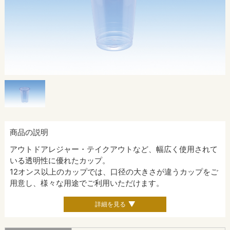
商品の説明
アウトドアレジャー・テイクアウトなど、幅広く使用されて
いる透明性に優れたカップ。
12オンス以上のカップでは、口径の大きさが違うカップをご
用意し、様々な用途でご利用いただけます。
詳細を見る