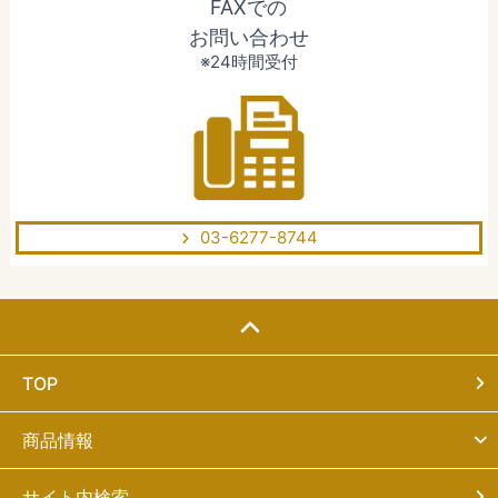
FAXでの
お問い合わせ
※24時間受付
03-6277-8744
TOP
商品情報
サイト内検索