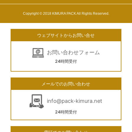
Copyright © 2018 KIMURA PACK All Rights Reserved.
ウェブサイトからお問い合せ
お問い合わせフォーム
24時間受付
メールでのお問い合わせ
info@pack-kimura.net
24時間受付