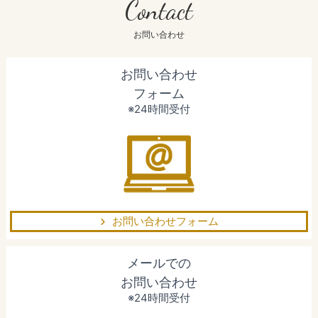
Contact
お問い合わせ
お問い合わせ
フォーム
※24時間受付
お問い合わせフォーム
メールでの
お問い合わせ
※24時間受付