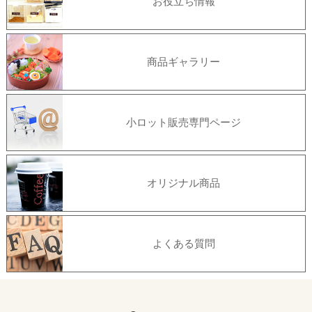
お役立ち情報
商品ギャラリー
小ロット販売専門ページ
オリジナル商品
よくある質問