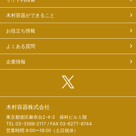
木村容器ができること
お役立ち情報
よくある質問
企業情報
木村容器株式会社
東京都港区麻布台2-4-2 保科ビル１階
TEL 03-3568-2117 / FAX 03-6277-8744
営業時間 9:00〜18:00（土日祝休）