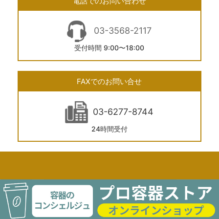
電話でのお問い合わせ
03-3568-2117
受付時間 9:00〜18:00
FAXでのお問い合せ
03-6277-8744
24時間受付