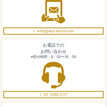
info@pack-kimura.net
お電話での
お問い合わせ
※受付時間：9：00〜18：00
03-3568-2117