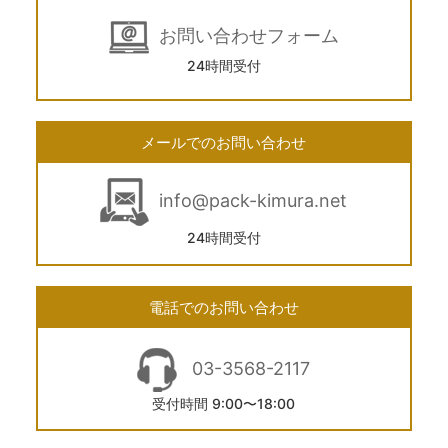
お問い合わせフォーム
24時間受付
メールでのお問い合わせ
info@pack-kimura.net
24時間受付
電話でのお問い合わせ
03-3568-2117
受付時間 9:00〜18:00