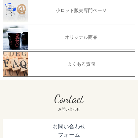
小ロット販売専門ページ
オリジナル商品
よくある質問
Contact
お問い合わせ
お問い合わせ
フォーム