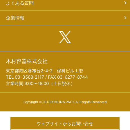
よくある質問
企業情報
木村容器株式会社
東京都港区麻布台2-4-2 保科ビル１階
TEL 03-3568-2117 / FAX 03-6277-8744
営業時間 9:00〜18:00（土日祝休）
Copyright © 2018 KIMURA PACK All Rights Reserved.
ウェブサイトからお問い合せ