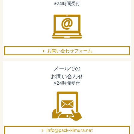
※24時間受付
お問い合わせフォーム
メールでの
お問い合わせ
※24時間受付
info@pack-kimura.net