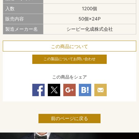
入数
1200個
販売内容
50個×24P
製造メーカー名
シーピー化成株式会社
この商品について
この製品についてお問い合わせ
この商品をシェア
前のページに戻る