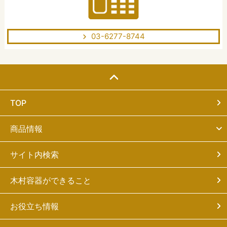
03-6277-8744
TOP
商品情報
サイト内検索
木村容器ができること
お役立ち情報