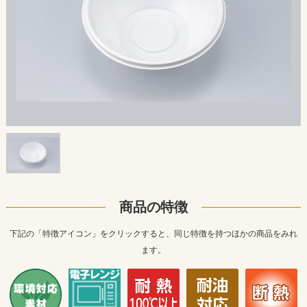
商品の特徴
下記の「特徴アイコン」をクリックすると、同じ特徴を持つほかの商品をみれ
ます。