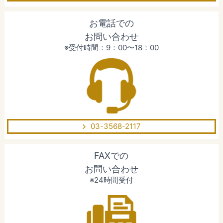
お電話での
お問い合わせ
※受付時間：9：00〜18：00
03-3568-2117
FAXでの
お問い合わせ
※24時間受付