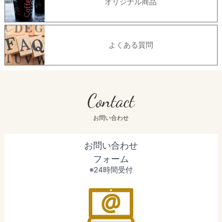
オリジナル商品
よくある質問
Contact
お問い合わせ
お問い合わせ
フォーム
※24時間受付