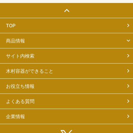
TOP
商品情報
サイト内検索
木村容器ができること
お役立ち情報
よくある質問
企業情報