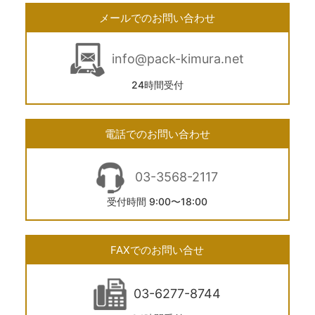
メールでのお問い合わせ
info@pack-kimura.net
24時間受付
電話でのお問い合わせ
03-3568-2117
受付時間 9:00〜18:00
FAXでのお問い合せ
03-6277-8744