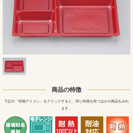
商品の特徴
下記の「特徴アイコン」をクリックすると、同じ特徴を持つほかの商品をみれ
ます。