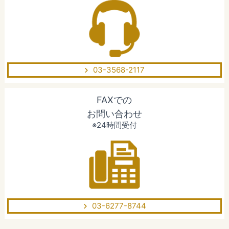
03-3568-2117
FAXでの
お問い合わせ
※24時間受付
03-6277-8744