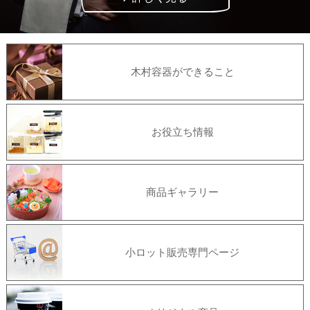
木村容器ができること
お役立ち情報
商品ギャラリー
小ロット販売専門ページ