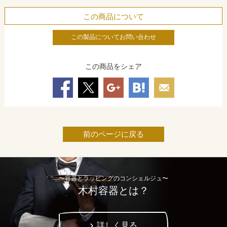
この商品について
この製品についてお問い合わせ
この商品をシェア
前のページに戻る
〜容器とラッピングのコンシェルジュ〜
木村容器とは？
詳しく見る