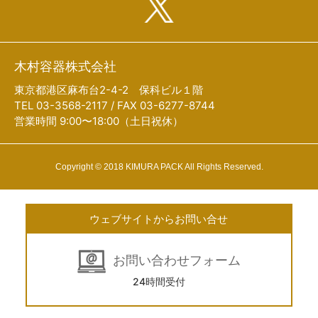
木村容器株式会社
東京都港区麻布台2-4-2 保科ビル１階
TEL 03-3568-2117 / FAX 03-6277-8744
営業時間 9:00〜18:00（土日祝休）
Copyright © 2018 KIMURA PACK All Rights Reserved.
ウェブサイトからお問い合せ
お問い合わせフォーム
24時間受付