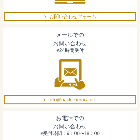
お問い合わせフォーム
メールでの
お問い合わせ
※24時間受付
info@pack-kimura.net
お電話での
お問い合わせ
※受付時間：9：00〜18：00