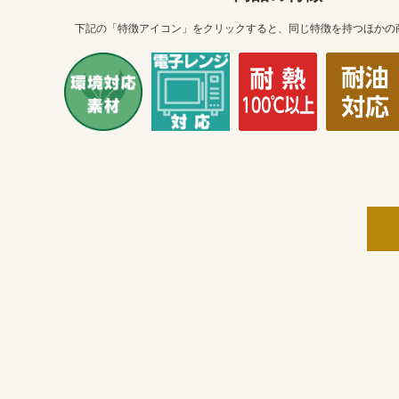
下記の「特徴アイコン」をクリックすると、同じ特徴を持つほかの