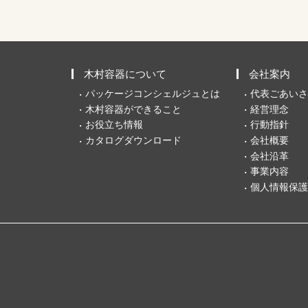
木村容器について
会社案内
パッケージコンシェルジュとは
代表ごあいさ
木村容器ができること
経営理念
お役立ち情報
行動指針
カタログダウンロード
会社概要
会社沿革
事業内容
個人情報保護