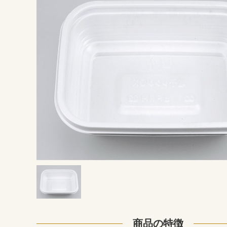
商品の特徴