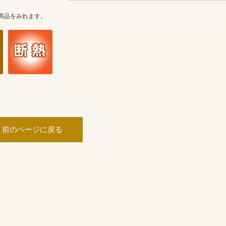
商品をみれます。
前のページに戻る