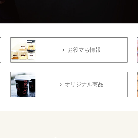
お役立ち情報
オリジナル商品