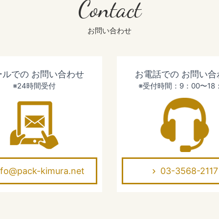
Contact
お問い合わせ
ールでの
お問い合わせ
お電話での
お問い合
※24時間受付
※受付時間：9：00〜18
nfo@pack-kimura.net
03-3568-2117