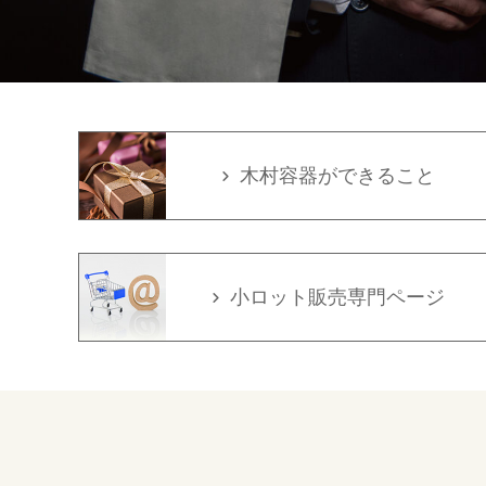
木村容器ができること
小ロット販売専門ページ