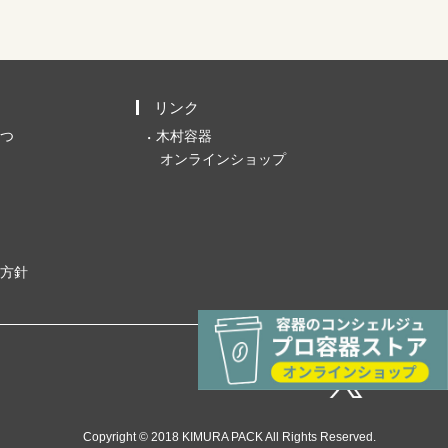
リンク
つ
木村容器
オンラインショップ
方針
Copyright © 2018 KIMURA PACK All Rights Reserved.