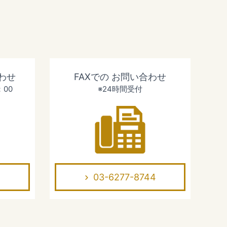
わせ
FAXでの
お問い合わせ
：00
※24時間受付
03-6277-8744