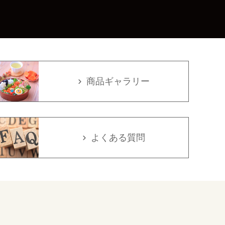
商品ギャラリー
よくある質問