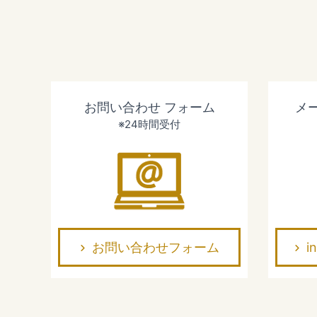
お問い合わせ
フォーム
メ
※24時間受付
お問い合わせフォーム
i