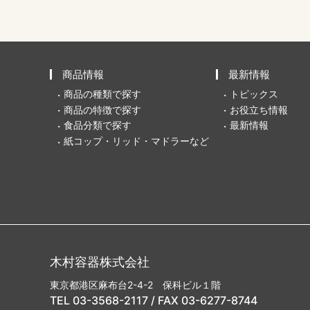
商品情報
最新情報
商品の種類で探す
トピックス
商品の特徴で探す
お役立ち情報
食品分類で探す
最新情報
紙コップ・リッド・マドラーなど
木村容器株式会社
東京都港区麻布台2-4-2 保科ビル１階
TEL 03-3568-2117 / FAX 03-6277-8744