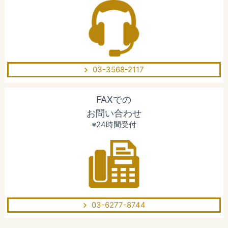
03-3568-2117
FAXでの
お問い合わせ
※24時間受付
03-6277-8744