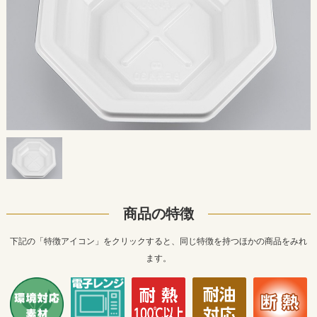
商品の特徴
下記の「特徴アイコン」をクリックすると、同じ特徴を持つほかの商品をみれ
ます。