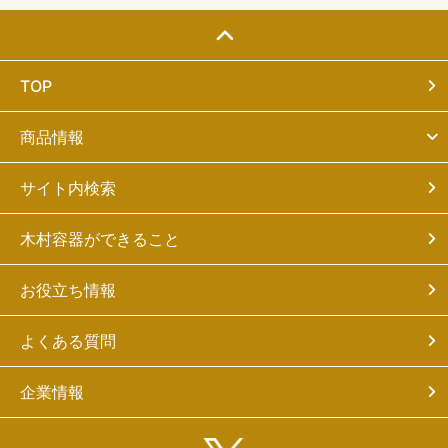
TOP
商品情報
サイト内検索
木村容器ができること
お役立ち情報
よくある質問
企業情報