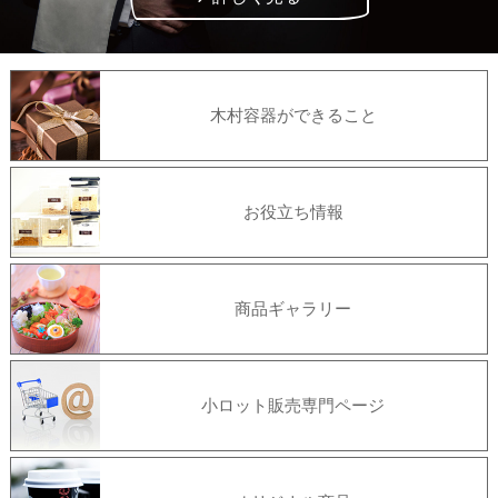
木村容器ができること
お役立ち情報
商品ギャラリー
小ロット販売専門ページ