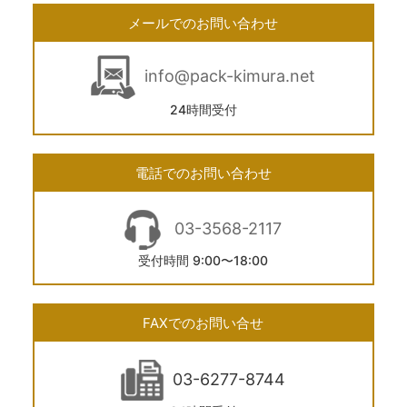
メールでのお問い合わせ
info@pack-kimura.net
24時間受付
電話でのお問い合わせ
03-3568-2117
受付時間 9:00〜18:00
FAXでのお問い合せ
03-6277-8744