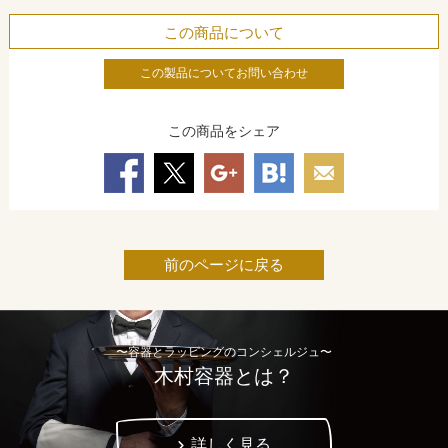
この商品について
この製品についてお問い合わせ
この商品をシェア
前のページに戻る
〜容器とラッピングのコンシェルジュ〜
木村容器とは？
詳しく見る