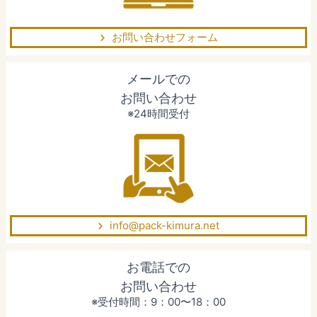
お問い合わせフォーム
メールでの
お問い合わせ
※24時間受付
info@pack-kimura.net
お電話での
お問い合わせ
※受付時間：9：00〜18：00