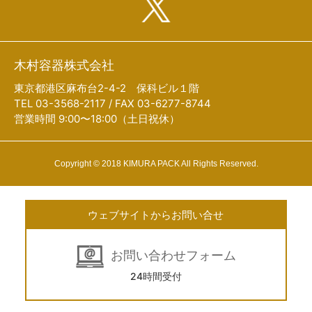
木村容器株式会社
東京都港区麻布台2-4-2 保科ビル１階
TEL 03-3568-2117 / FAX 03-6277-8744
営業時間 9:00〜18:00（土日祝休）
Copyright © 2018 KIMURA PACK All Rights Reserved.
ウェブサイトからお問い合せ
お問い合わせフォーム
24時間受付