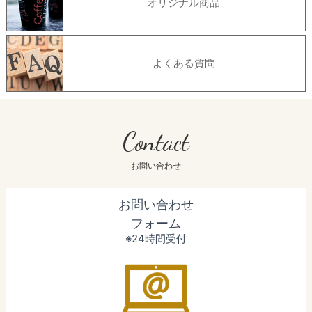
オリジナル商品
よくある質問
Contact
お問い合わせ
お問い合わせ
フォーム
※24時間受付