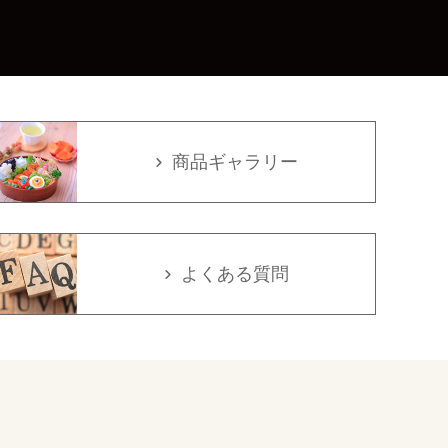
商品ギャラリー
よくある質問