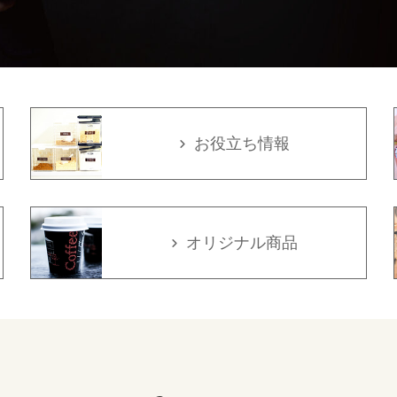
お役立ち情報
オリジナル商品