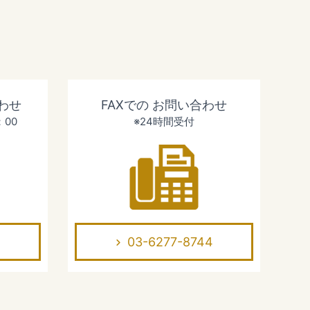
わせ
FAXでの
お問い合わせ
：00
※24時間受付
03-6277-8744