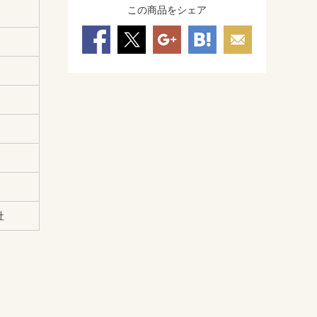
この商品をシェア
社