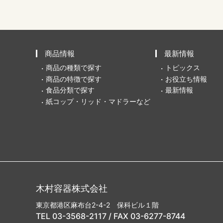
商品情報
最新情報
商品の種類で探す
トピックス
商品の特徴で探す
お役立ち情報
食品分類で探す
最新情報
紙コップ・リッド・マドラーなど
木村容器株式会社
東京都港区麻布台2-4-2 保科ビル１階
TEL 03-3568-2117 / FAX 03-6277-8744