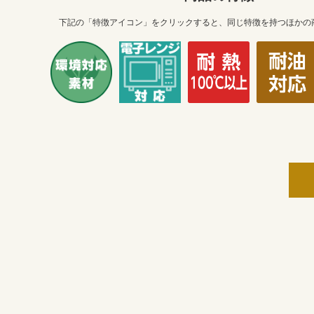
下記の「特徴アイコン」をクリックすると、同じ特徴を持つほかの