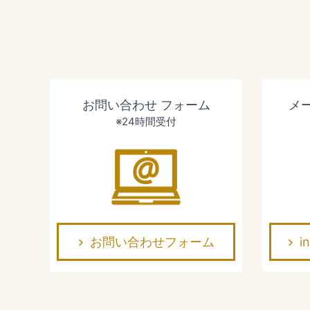
お問い合わせ
フォーム
メ
※24時間受付
お問い合わせフォーム
i