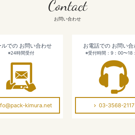
Contact
お問い合わせ
ールでの
お問い合わせ
お電話での
お問い合
※24時間受付
※受付時間：9：00〜18
nfo@pack-kimura.net
03-3568-2117