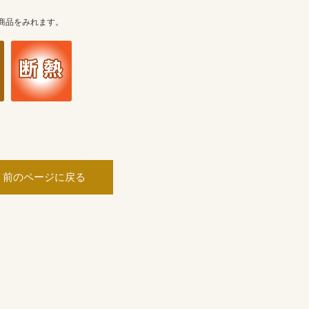
商品をみれます。
前のページに戻る