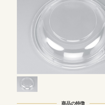
商品の特徴