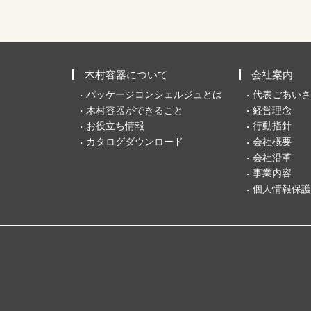
木村容器について
会社案内
パッケージコンシェルジュとは
代表ごあいさ
木村容器ができること
経営理念
お役立ち情報
行動指針
カタログダウンロード
会社概要
会社沿革
事業内容
個人情報保護