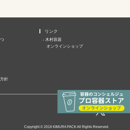
リンク
つ
木村容器
オンラインショップ
方針
Copyright © 2018 KIMURA PACK All Rights Reserved.