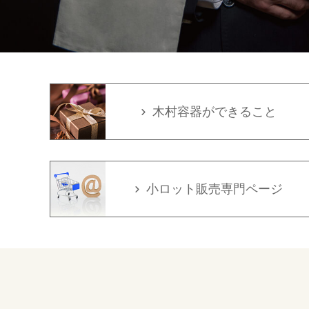
木村容器ができること
小ロット販売専門ページ