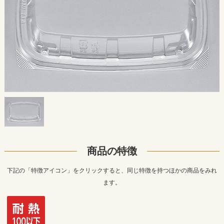
商品の特徴
下記の「特徴アイコン」をクリックすると、同じ特徴を持つほかの商品をみれ
ます。