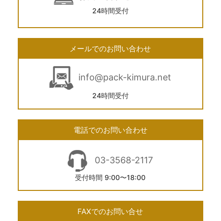
24時間受付
メールでのお問い合わせ
info@pack-kimura.net
24時間受付
電話でのお問い合わせ
03-3568-2117
受付時間 9:00〜18:00
FAXでのお問い合せ