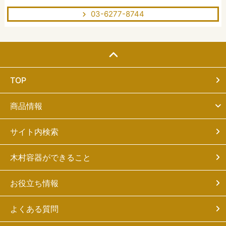
03-6277-8744
TOP
商品情報
サイト内検索
木村容器ができること
お役立ち情報
よくある質問