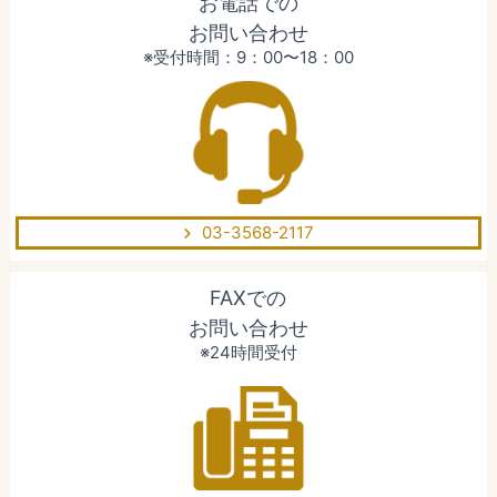
お電話での
お問い合わせ
※受付時間：9：00〜18：00
03-3568-2117
FAXでの
お問い合わせ
※24時間受付