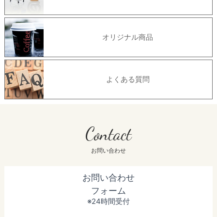
オリジナル商品
よくある質問
Contact
お問い合わせ
お問い合わせ
フォーム
※24時間受付