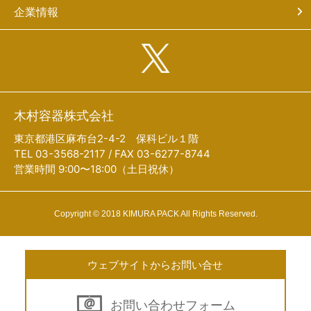
企業情報
木村容器株式会社
東京都港区麻布台2-4-2 保科ビル１階
TEL 03-3568-2117 / FAX 03-6277-8744
営業時間 9:00〜18:00（土日祝休）
Copyright © 2018 KIMURA PACK All Rights Reserved.
ウェブサイトからお問い合せ
お問い合わせフォーム