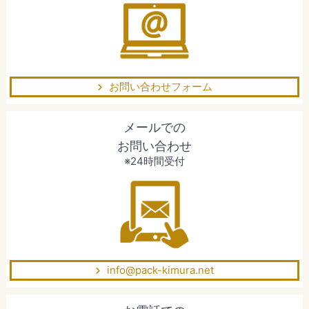
お問い合わせフォーム
メールでの
お問い合わせ
※24時間受付
info@pack-kimura.net