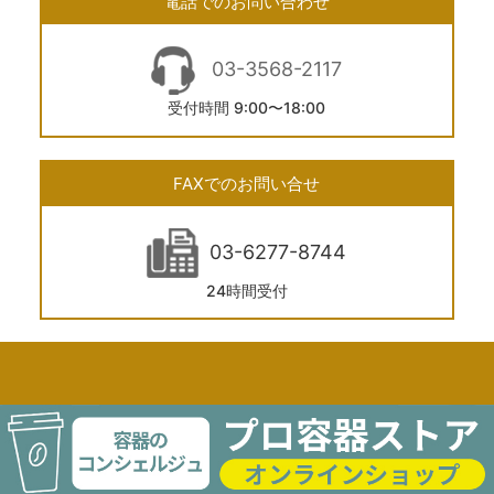
電話でのお問い合わせ
03-3568-2117
受付時間 9:00〜18:00
FAXでのお問い合せ
03-6277-8744
24時間受付