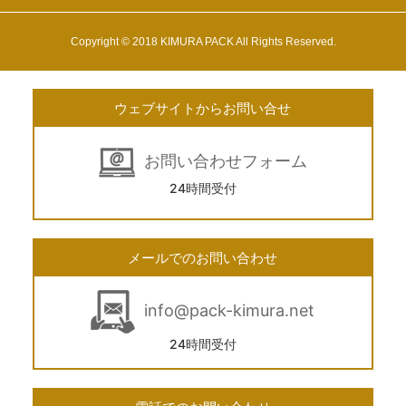
Copyright © 2018 KIMURA PACK All Rights Reserved.
ウェブサイトからお問い合せ
お問い合わせフォーム
24時間受付
メールでのお問い合わせ
info@pack-kimura.net
24時間受付