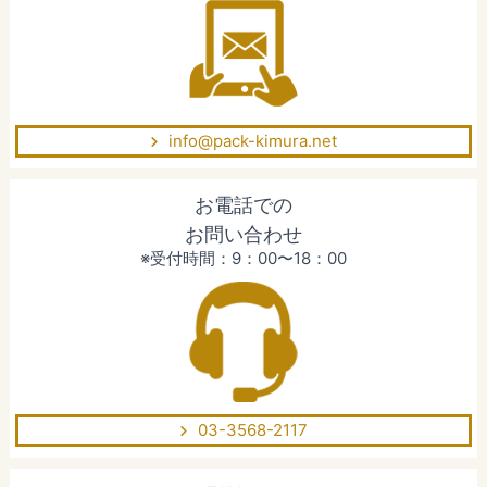
info@pack-kimura.net
お電話での
お問い合わせ
※受付時間：9：00〜18：00
03-3568-2117