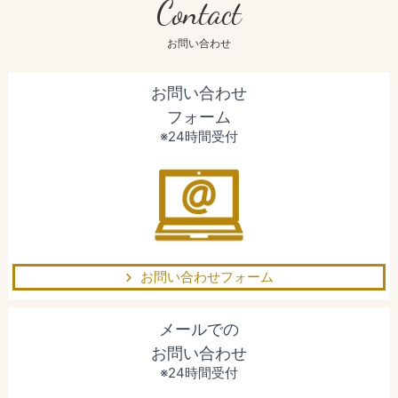
Contact
お問い合わせ
お問い合わせ
フォーム
※24時間受付
お問い合わせフォーム
メールでの
お問い合わせ
※24時間受付