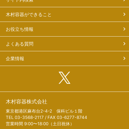
木村容器ができること
お役立ち情報
よくある質問
企業情報
木村容器株式会社
東京都港区麻布台2-4-2 保科ビル１階
TEL 03-3568-2117 / FAX 03-6277-8744
営業時間 9:00〜18:00（土日祝休）