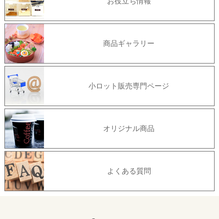
お役立ち情報
商品ギャラリー
小ロット販売専門ページ
オリジナル商品
よくある質問