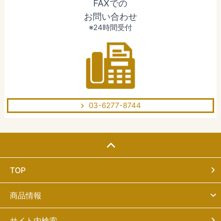
FAXでの
お問い合わせ
※24時間受付
03-6277-8744
TOP
商品情報
サイト内検索