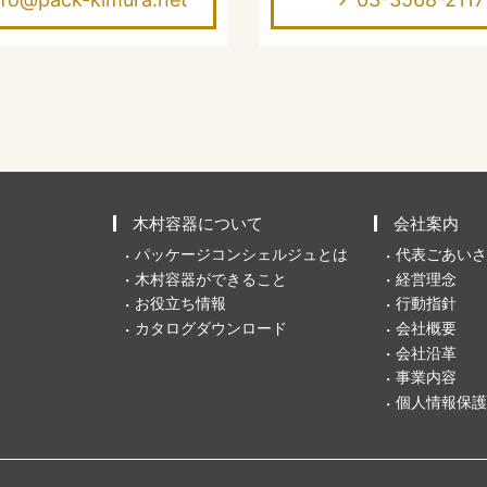
木村容器について
会社案内
パッケージコンシェルジュとは
代表ごあいさ
木村容器ができること
経営理念
お役立ち情報
行動指針
カタログダウンロード
会社概要
会社沿革
事業内容
個人情報保護