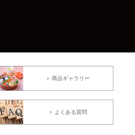
商品ギャラリー
よくある質問