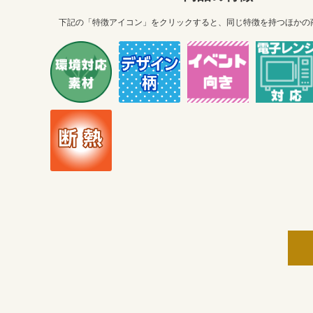
下記の「特徴アイコン」をクリックすると、同じ特徴を持つほかの