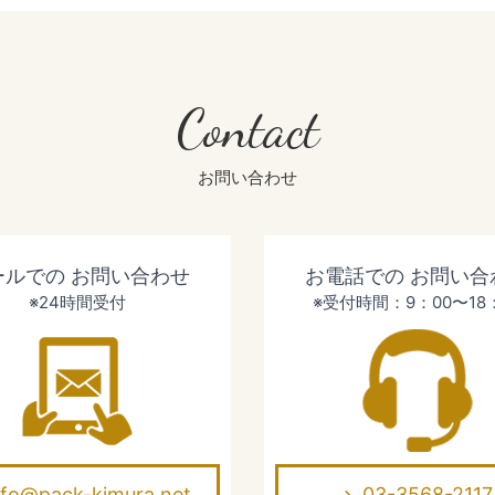
Contact
お問い合わせ
ールでの
お問い合わせ
お電話での
お問い合
※24時間受付
※受付時間：9：00〜18
nfo@pack-kimura.net
03-3568-2117