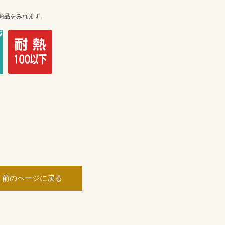
商品をみれます。
前のページに戻る