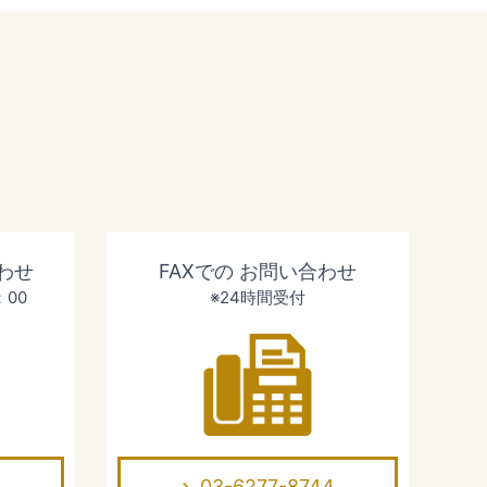
わせ
FAXでの
お問い合わせ
：00
※24時間受付
03-6277-8744