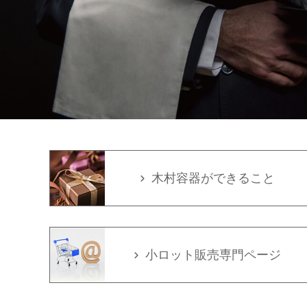
木村容器ができること
小ロット販売専門ページ