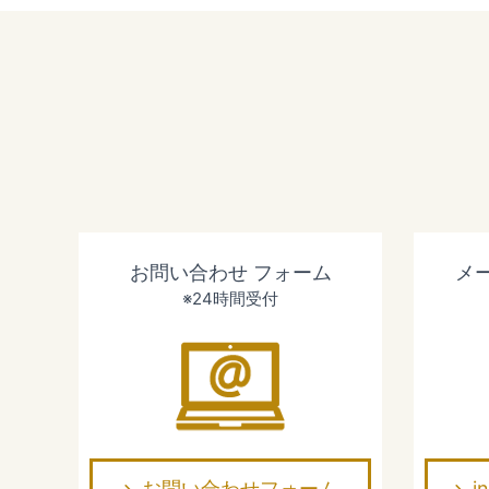
お問い合わせ
フォーム
メ
※24時間受付
お問い合わせフォーム
i