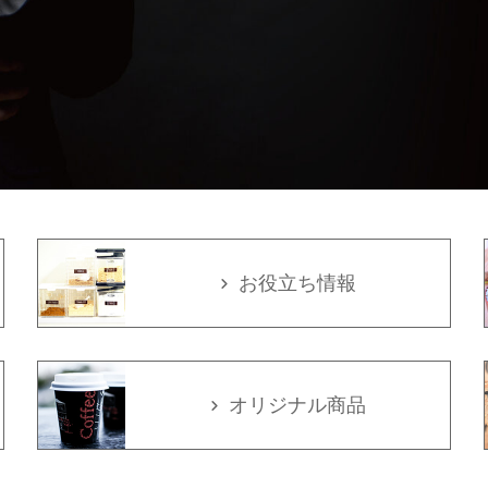
お役立ち情報
オリジナル商品