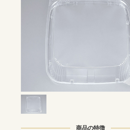
商品の特徴