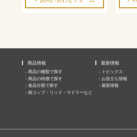
商品情報
最新情報
商品の種類で探す
トピックス
商品の特徴で探す
お役立ち情報
食品分類で探す
最新情報
紙コップ・リッド・マドラーなど