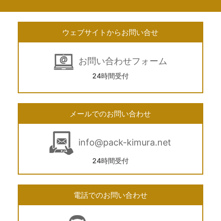
ウェブサイトからお問い合せ
お問い合わせフォーム
24時間受付
メールでのお問い合わせ
info@pack-kimura.net
24時間受付
電話でのお問い合わせ