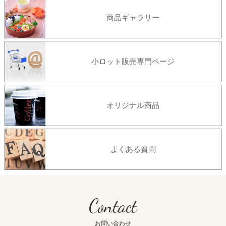
商品ギャラリー
小ロット販売専門ページ
オリジナル商品
よくある質問
Contact
お問い合わせ