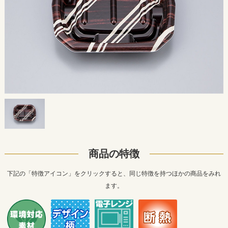
商品の特徴
下記の「特徴アイコン」をクリックすると、同じ特徴を持つほかの商品をみれ
ます。