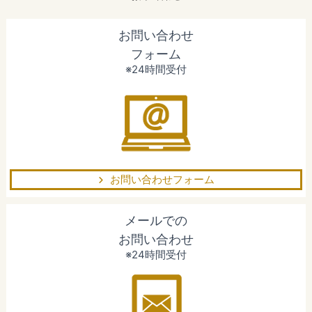
お問い合わせ
フォーム
※24時間受付
お問い合わせフォーム
メールでの
お問い合わせ
※24時間受付