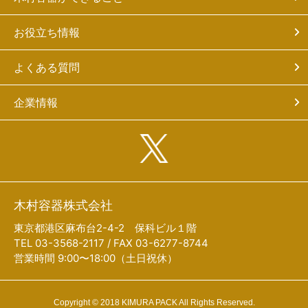
お役立ち情報
よくある質問
企業情報
木村容器株式会社
東京都港区麻布台2-4-2 保科ビル１階
TEL 03-3568-2117 / FAX 03-6277-8744
営業時間 9:00〜18:00（土日祝休）
Copyright © 2018 KIMURA PACK All Rights Reserved.