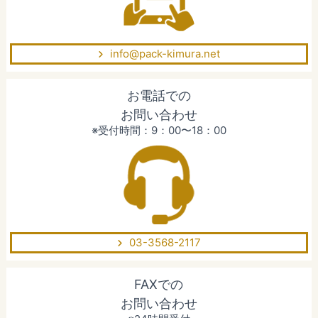
info@pack-kimura.net
お電話での
お問い合わせ
※受付時間：9：00〜18：00
03-3568-2117
FAXでの
お問い合わせ