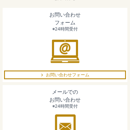
お問い合わせ
フォーム
※24時間受付
お問い合わせフォーム
メールでの
お問い合わせ
※24時間受付