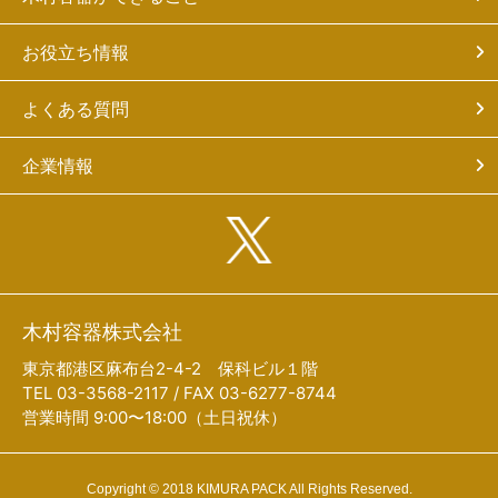
お役立ち情報
よくある質問
企業情報
木村容器株式会社
東京都港区麻布台2-4-2 保科ビル１階
TEL 03-3568-2117 / FAX 03-6277-8744
営業時間 9:00〜18:00（土日祝休）
Copyright © 2018 KIMURA PACK All Rights Reserved.