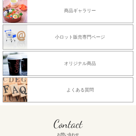
商品ギャラリー
小ロット販売専門ページ
オリジナル商品
よくある質問
Contact
お問い合わせ