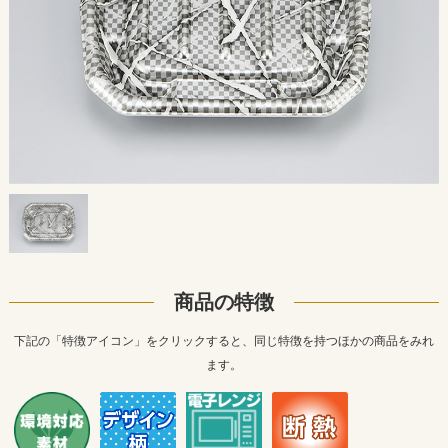
商品の特徴
下記の「特徴アイコン」をクリックすると、同じ特徴を持つほかの商品をみれ
ます。