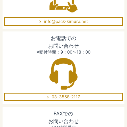
info@pack-kimura.net
お電話での
お問い合わせ
※受付時間：9：00〜18：00
03-3568-2117
FAXでの
お問い合わせ