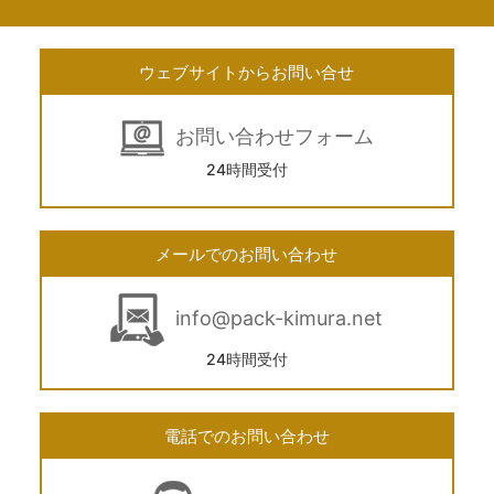
ウェブサイトからお問い合せ
お問い合わせフォーム
24時間受付
メールでのお問い合わせ
info@pack-kimura.net
24時間受付
電話でのお問い合わせ