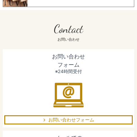
Contact
お問い合わせ
お問い合わせ
フォーム
※24時間受付
お問い合わせフォーム