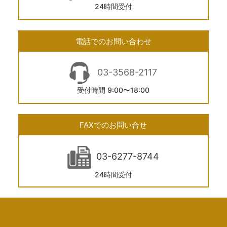
24時間受付
電話でのお問い合わせ
03-3568-2117
受付時間 9:00〜18:00
FAXでのお問い合せ
03-6277-8744
24時間受付