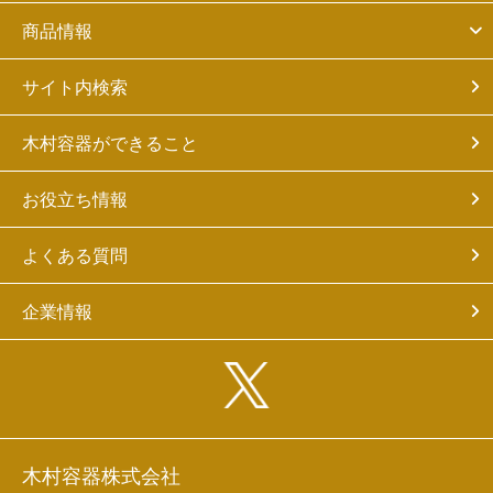
商品情報
サイト内検索
木村容器ができること
お役立ち情報
よくある質問
企業情報
木村容器株式会社