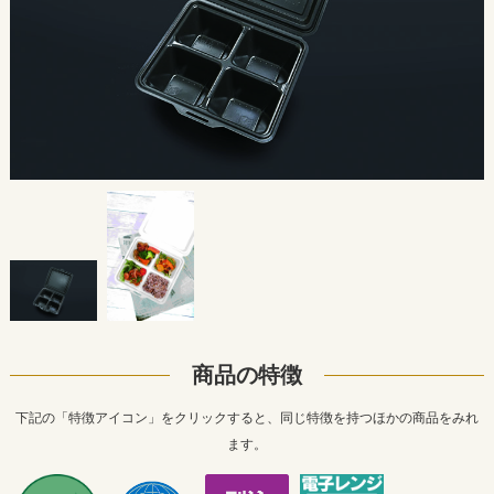
商品の特徴
下記の「特徴アイコン」をクリックすると、同じ特徴を持つほかの商品をみれ
ます。