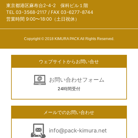
東京都港区麻布台2-4-2 保科ビル１階
TEL 03-3568-2117 / FAX 03-6277-8744
営業時間 9:00〜18:00（土日祝休）
Copyright © 2018 KIMURA PACK All Rights Reserved.
ウェブサイトからお問い合せ
お問い合わせフォーム
24時間受付
メールでのお問い合わせ
info@pack-kimura.net