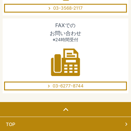
03-3568-2117
FAXでの
お問い合わせ
※24時間受付
03-6277-8744
TOP