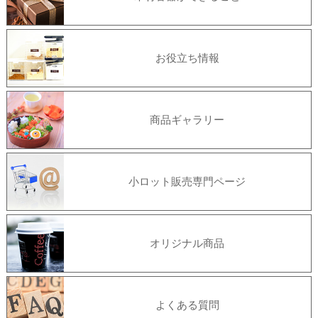
お役立ち情報
商品ギャラリー
小ロット販売専門ページ
オリジナル商品
よくある質問