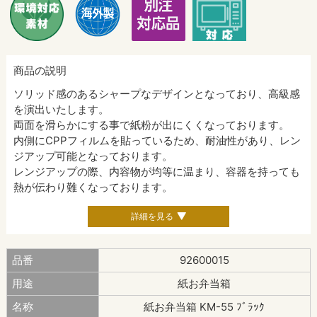
商品の説明
ソリッド感のあるシャープなデザインとなっており、高級感
を演出いたします。
両面を滑らかにする事で紙粉が出にくくなっております。
内側にCPPフィルムを貼っているため、耐油性があり、レン
ジアップ可能となっております。
レンジアップの際、内容物が均等に温まり、容器を持っても
熱が伝わり難くなっております。
詳細を見る
品番
92600015
用途
紙お弁当箱
名称
紙お弁当箱 KM-55 ﾌﾞﾗｯｸ