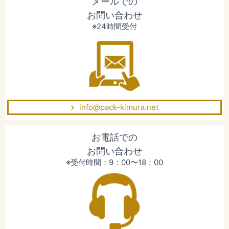
メールでの
お問い合わせ
※24時間受付
info@pack-kimura.net
お電話での
お問い合わせ
※受付時間：9：00〜18：00