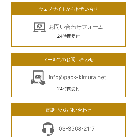
ウェブサイトからお問い合せ
お問い合わせフォーム
24時間受付
メールでのお問い合わせ
info@pack-kimura.net
24時間受付
電話でのお問い合わせ
03-3568-2117