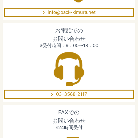
info@pack-kimura.net
お電話での
お問い合わせ
※受付時間：9：00〜18：00
03-3568-2117
FAXでの
お問い合わせ
※24時間受付