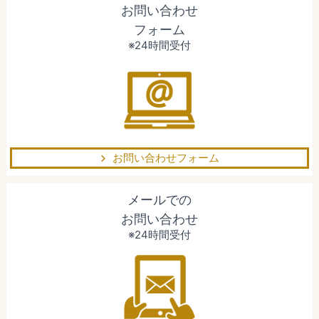
お問い合わせ
フォーム
※24時間受付
お問い合わせフォーム
メールでの
お問い合わせ
※24時間受付