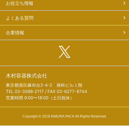
お役立ち情報
よくある質問
企業情報
木村容器株式会社
東京都港区麻布台2-4-2 保科ビル１階
TEL 03-3568-2117 / FAX 03-6277-8744
営業時間 9:00〜18:00（土日祝休）
Copyright © 2018 KIMURA PACK All Rights Reserved.