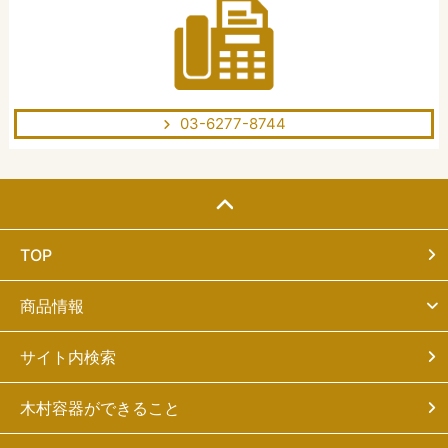
03-6277-8744
TOP
商品情報
サイト内検索
木村容器ができること