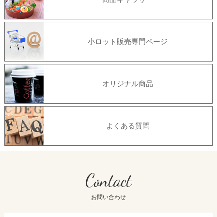
小ロット販売専門ページ
オリジナル商品
よくある質問
Contact
お問い合わせ