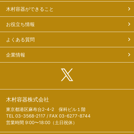
木村容器ができること
お役立ち情報
よくある質問
企業情報
木村容器株式会社
東京都港区麻布台2-4-2 保科ビル１階
TEL 03-3568-2117 / FAX 03-6277-8744
営業時間 9:00〜18:00（土日祝休）