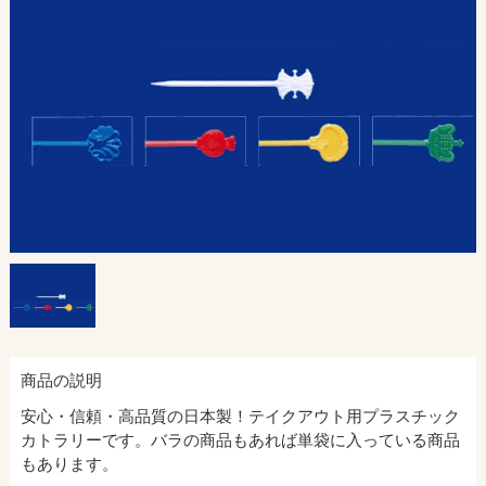
商品の説明
安心・信頼・高品質の日本製！テイクアウト用プラスチック
カトラリーです。バラの商品もあれば単袋に入っている商品
もあります。