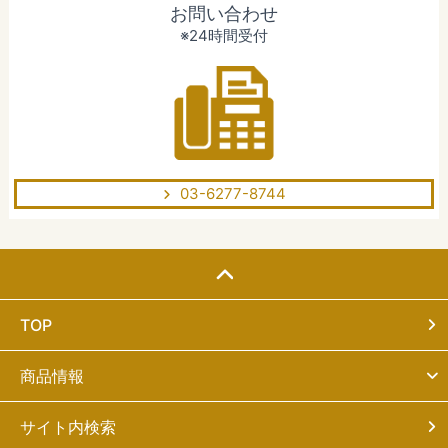
お問い合わせ
※24時間受付
03-6277-8744
TOP
商品情報
サイト内検索