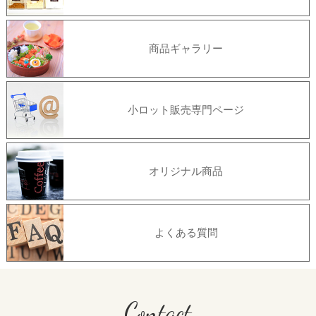
商品ギャラリー
小ロット販売専門ページ
オリジナル商品
よくある質問
Contact