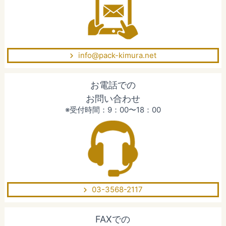
info@pack-kimura.net
お電話での
お問い合わせ
※受付時間：9：00〜18：00
03-3568-2117
FAXでの