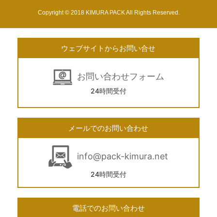
Copyright © 2018 KIMURA PACK All Rights Reserved.
ウェブサイトからお問い合せ
お問い合わせフォーム
24時間受付
メールでのお問い合わせ
info@pack-kimura.net
24時間受付
電話でのお問い合わせ