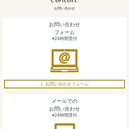
お問い合わせ
お問い合わせ
フォーム
※24時間受付
お問い合わせフォーム
メールでの
お問い合わせ
※24時間受付