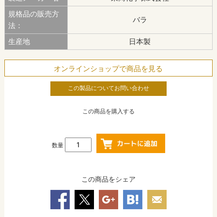
規格品の販売方
バラ
法：
生産地
日本製
オンラインショップで商品を見る
この製品についてお問い合わせ
この商品を購入する
数量
この商品をシェア