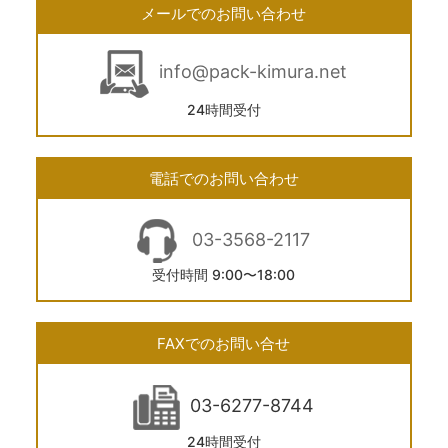
メールでのお問い合わせ
info@pack-kimura.net
24時間受付
電話でのお問い合わせ
03-3568-2117
受付時間 9:00〜18:00
FAXでのお問い合せ
03-6277-8744
24時間受付