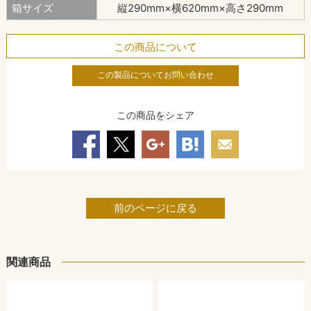
箱サイズ
縦290mm×横620mm×高さ290mm
この商品について
この製品についてお問い合わせ
この商品をシェア
前のページに戻る
関連商品