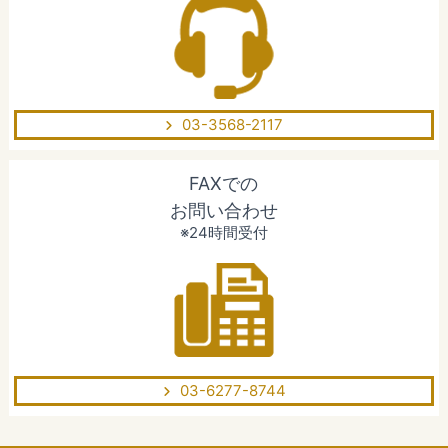
03-3568-2117
FAXでの
お問い合わせ
※24時間受付
03-6277-8744