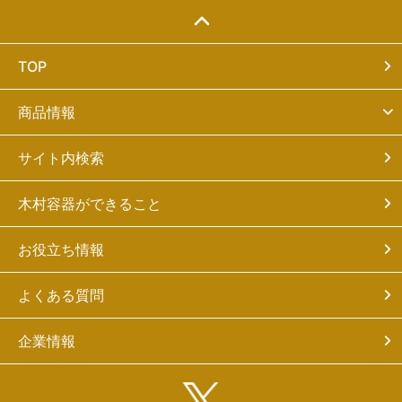
TOP
商品情報
サイト内検索
木村容器ができること
お役立ち情報
よくある質問
企業情報