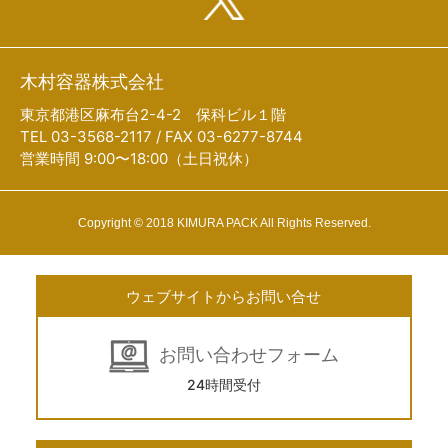
木村容器株式会社
東京都港区麻布台2-4-2 保科ビル１階
TEL 03-3568-2117 / FAX 03-6277-8744
営業時間 9:00〜18:00（土日祝休）
Copyright © 2018 KIMURA PACK All Rights Reserved.
ウェブサイトからお問い合せ
お問い合わせフォーム
24時間受付