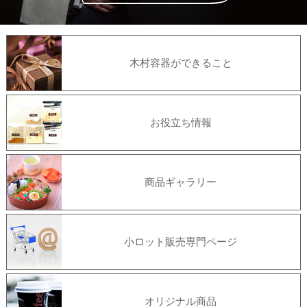
木村容器ができること
お役立ち情報
商品ギャラリー
小ロット販売専門ページ
オリジナル商品