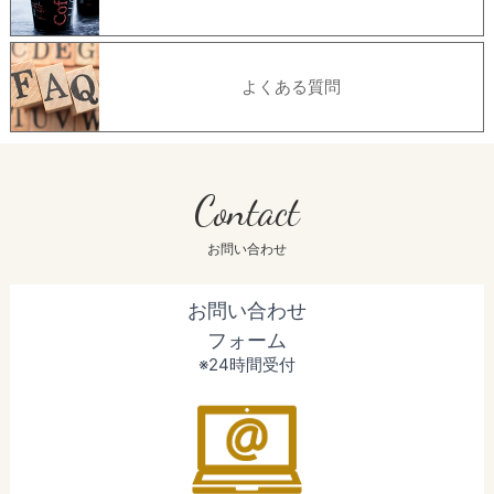
よくある質問
Contact
お問い合わせ
お問い合わせ
フォーム
※24時間受付