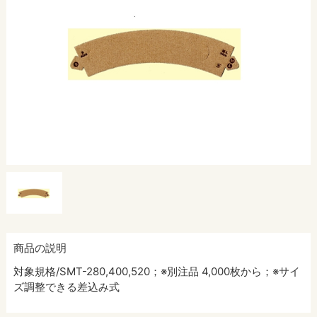
商品の説明
対象規格/SMT-280,400,520；※別注品 4,000枚から；※サイ
ズ調整できる差込み式