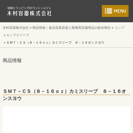
食品包装容器と業
木村容器株式会社
商品情報｜食品包装容器と業務用店舗用品の総合商社
コップ
カップスリーブ
ＳＭＴ－ＣＳ（８－１６ｏｚ）カミスリーブ ８－１６オンスヨウ
商品情報
ＳＭＴ－ＣＳ（８－１６ｏｚ）カミスリーブ ８－１６オ
ンスヨウ