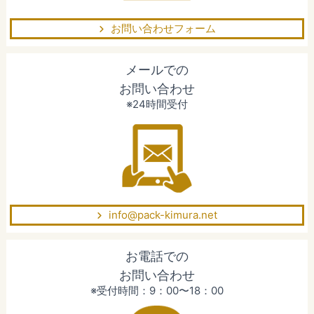
お問い合わせフォーム
メールでの
お問い合わせ
※24時間受付
info@pack-kimura.net
お電話での
お問い合わせ
※受付時間：9：00〜18：00