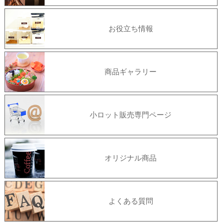
お役立ち情報
商品ギャラリー
小ロット販売専門ページ
オリジナル商品
よくある質問