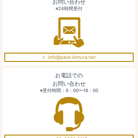
お問い合わせ
※24時間受付
info@pack-kimura.net
お電話での
お問い合わせ
※受付時間：9：00〜18：00