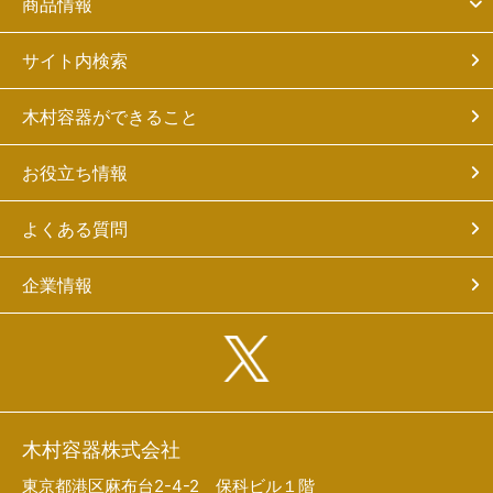
商品情報
サイト内検索
木村容器ができること
お役立ち情報
よくある質問
企業情報
木村容器株式会社
東京都港区麻布台2-4-2 保科ビル１階