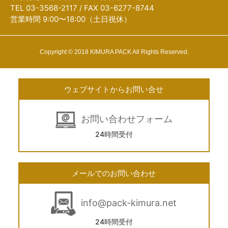
TEL 03-3568-2117 / FAX 03-6277-8744
営業時間 9:00〜18:00（土日祝休）
Copyright © 2018 KIMURA PACK All Rights Reserved.
ウェブサイトからお問い合せ
お問い合わせフォーム
24時間受付
メールでのお問い合わせ
info@pack-kimura.net
24時間受付