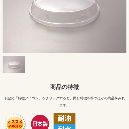
商品の特徴
下記の「特徴アイコン」をクリックすると、同じ特徴を持つほかの商品をみれ
ます。