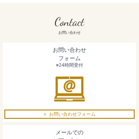
Contact
お問い合わせ
お問い合わせ
フォーム
※24時間受付
お問い合わせフォーム
メールでの