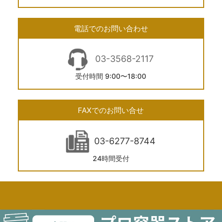
電話でのお問い合わせ
03-3568-2117
受付時間 9:00〜18:00
FAXでのお問い合せ
03-6277-8744
24時間受付