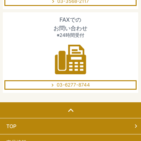
03-3568-2117
FAXでの
お問い合わせ
※24時間受付
03-6277-8744
TOP