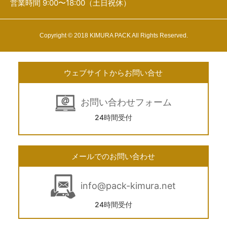
営業時間 9:00〜18:00（土日祝休）
Copyright © 2018 KIMURA PACK All Rights Reserved.
ウェブサイトからお問い合せ
お問い合わせフォーム
24時間受付
メールでのお問い合わせ
info@pack-kimura.net
24時間受付