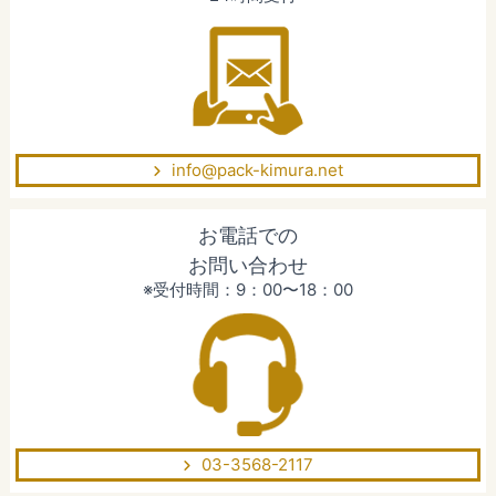
info@pack-kimura.net
お電話での
お問い合わせ
※受付時間：9：00〜18：00
03-3568-2117