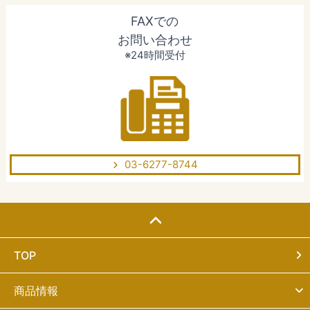
FAXでの
お問い合わせ
※24時間受付
03-6277-8744
TOP
商品情報