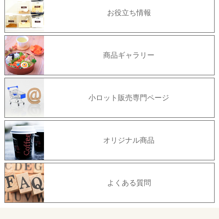
お役立ち情報
商品ギャラリー
小ロット販売専門ページ
オリジナル商品
よくある質問