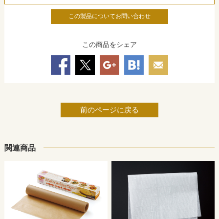
この製品についてお問い合わせ
この商品をシェア
前のページに戻る
関連商品