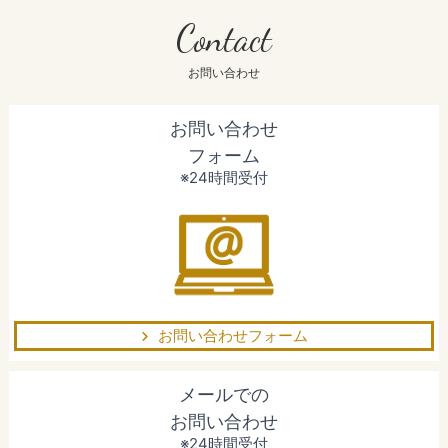
Contact
お問い合わせ
お問い合わせ
フォーム
※24時間受付
お問い合わせフォーム
メールでの
お問い合わせ
※24時間受付