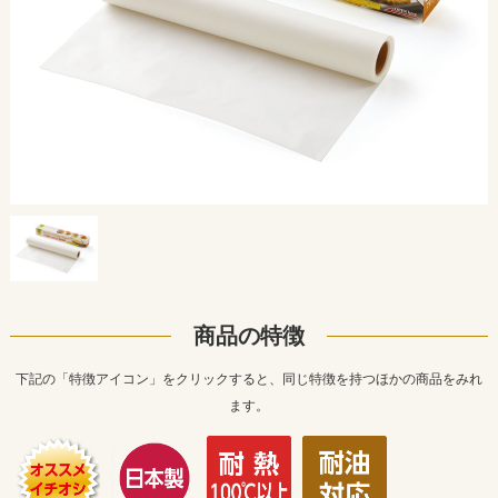
商品の特徴
下記の「特徴アイコン」をクリックすると、同じ特徴を持つほかの商品をみれ
ます。