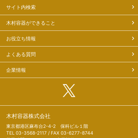
サイト内検索
木村容器ができること
お役立ち情報
よくある質問
企業情報
木村容器株式会社
東京都港区麻布台2-4-2 保科ビル１階
TEL 03-3568-2117 / FAX 03-6277-8744