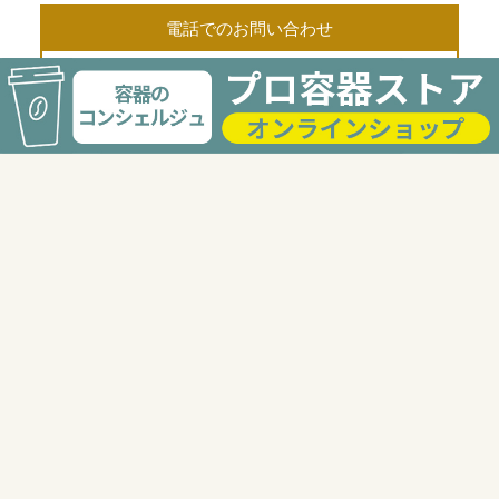
電話でのお問い合わせ
03-3568-2117
受付時間 9:00〜18:00
FAXでのお問い合せ
03-6277-8744
24時間受付