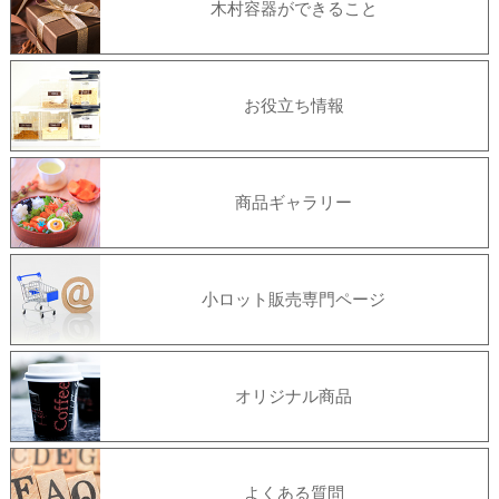
木村容器ができること
お役立ち情報
商品ギャラリー
小ロット販売専門ページ
オリジナル商品
よくある質問