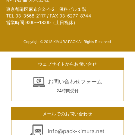
東京都港区麻布台2-4-2 保科ビル１階
TEL 03-3568-2117 / FAX 03-6277-8744
営業時間 9:00〜18:00（土日祝休）
Copyright © 2018 KIMURA PACK All Rights Reserved.
ウェブサイトからお問い合せ
お問い合わせフォーム
24時間受付
メールでのお問い合わせ
info@pack-kimura.net