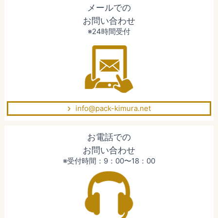
メールでの
お問い合わせ
※24時間受付
info@pack-kimura.net
お電話での
お問い合わせ
※受付時間：9：00〜18：00