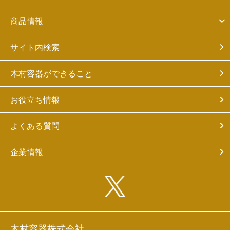
商品情報
サイト内検索
木村容器ができること
お役立ち情報
よくある質問
企業情報
木村容器株式会社