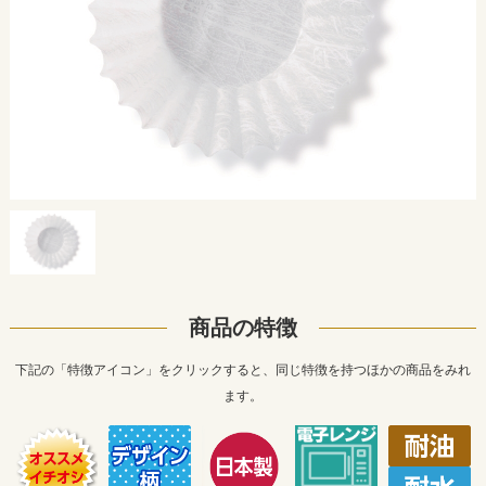
商品の特徴
下記の「特徴アイコン」をクリックすると、同じ特徴を持つほかの商品をみれ
ます。