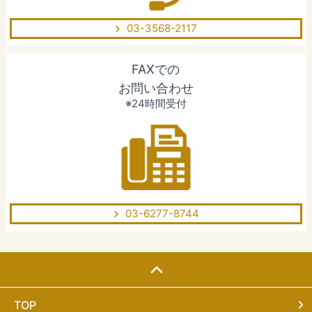
03-3568-2117
FAXでの
お問い合わせ
※24時間受付
03-6277-8744
TOP