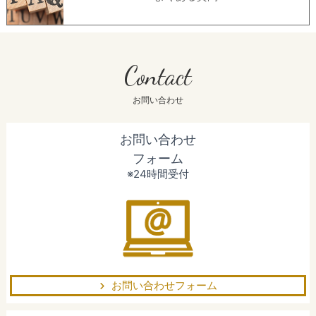
Contact
お問い合わせ
お問い合わせ
フォーム
※24時間受付
お問い合わせフォーム