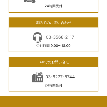
24時間受付
電話でのお問い合わせ
03-3568-2117
受付時間 9:00〜18:00
FAXでのお問い合せ
03-6277-8744
24時間受付