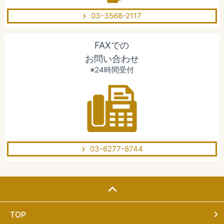
03-3568-2117
FAXでの
お問い合わせ
※24時間受付
03-6277-8744
TOP