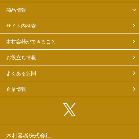
商品情報
サイト内検索
木村容器ができること
お役立ち情報
よくある質問
企業情報
木村容器株式会社