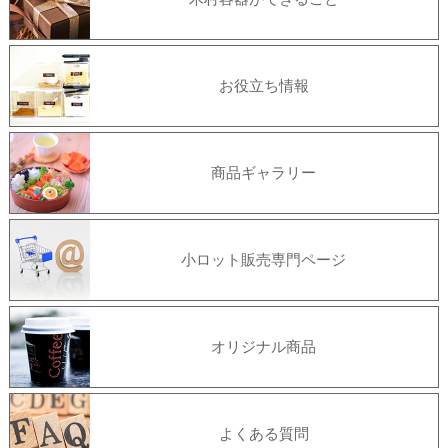
お役立ち情報
商品ギャラリー
小ロット販売専門ページ
オリジナル商品
よくある質問