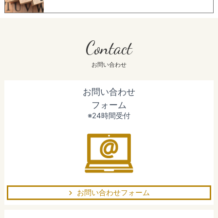
Contact
お問い合わせ
お問い合わせ
フォーム
※24時間受付
お問い合わせフォーム