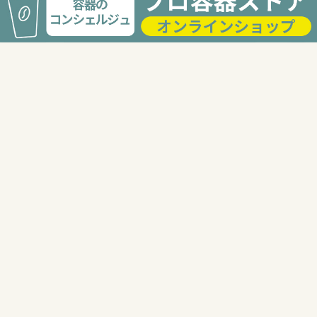
24時間受付
電話でのお問い合わせ
03-3568-2117
受付時間 9:00〜18:00
FAXでのお問い合せ
03-6277-8744
24時間受付