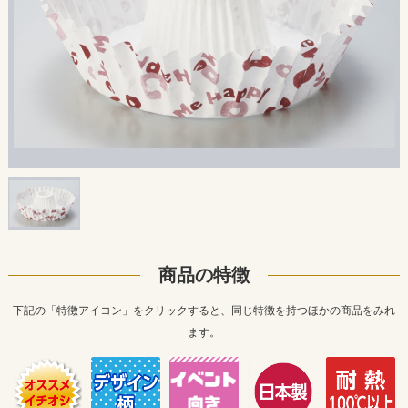
商品の特徴
下記の「特徴アイコン」をクリックすると、同じ特徴を持つほかの商品をみれ
ます。