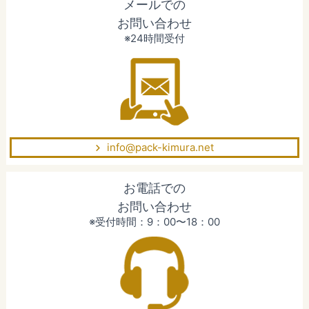
メールでの
お問い合わせ
※24時間受付
info@pack-kimura.net
お電話での
お問い合わせ
※受付時間：9：00〜18：00