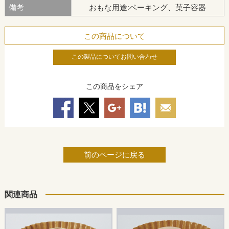
備考
おもな用途:ベーキング、菓子容器
この商品について
この製品についてお問い合わせ
この商品をシェア
前のページに戻る
関連商品