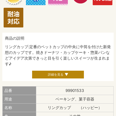
商品の説明
リングカップ:定番のペットカップの中央に中筒を付けた新発
想のカップです。焼きドーナツ・カップケーキ・惣菜パンな
どアイデア次第できっと目を引く楽しいスイーツが生まれま
す♪
詳細を見る
品番
99901533
用途
ベーキング、菓子容器
名称
リングカップ （ハッピー）