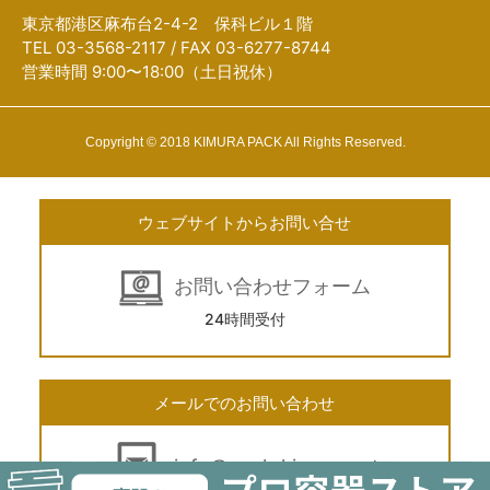
東京都港区麻布台2-4-2 保科ビル１階
TEL 03-3568-2117 / FAX 03-6277-8744
営業時間 9:00〜18:00（土日祝休）
Copyright © 2018 KIMURA PACK All Rights Reserved.
ウェブサイトからお問い合せ
お問い合わせフォーム
24時間受付
メールでのお問い合わせ
info@pack-kimura.net