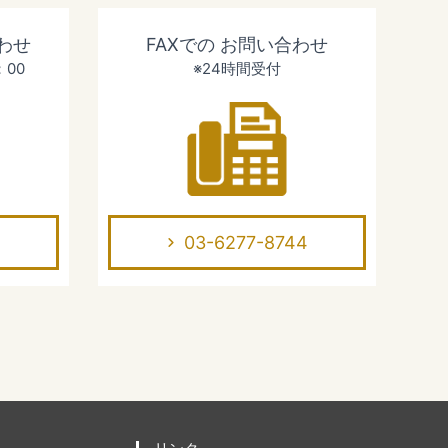
わせ
FAXでの
お問い合わせ
：00
※24時間受付
03-6277-8744