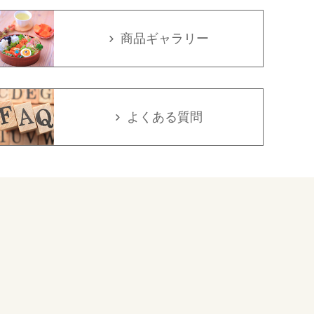
商品ギャラリー
よくある質問