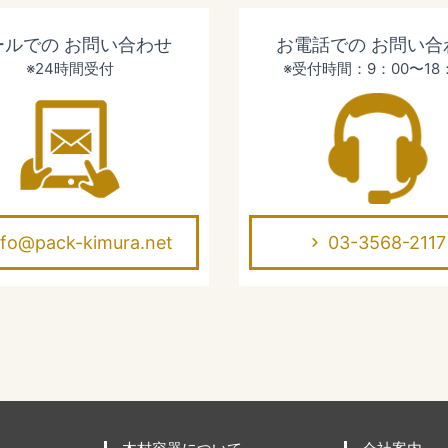
ールでの
お問い合わせ
お電話での
お問い合
※24時間受付
※受付時間：9：00〜18
nfo@pack-kimura.net
03-3568-2117