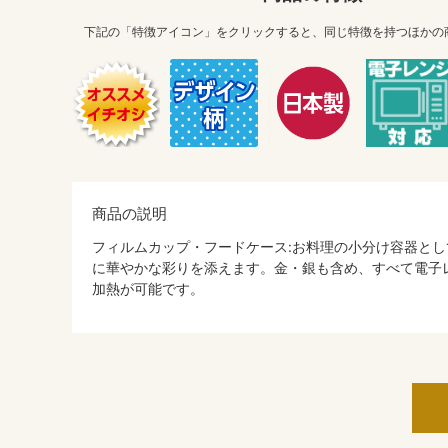
下記の「特徴アイコン」をクリックすると、同じ特徴を持つほかの
商品の説明
フィルムカップ・フードケース:お料理の小分け容器とし
に華やかな彩りを添えます。金・銀も含め、すべて電子
加熱が可能です。