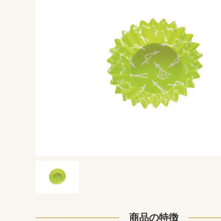
商品の特徴