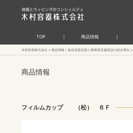
TOP
商品情報
木村容器株式会社
商品情報｜食品包装容器と業務用店舗用品の総合商社
商品情報
フィルムカップ （松） ６Ｆ