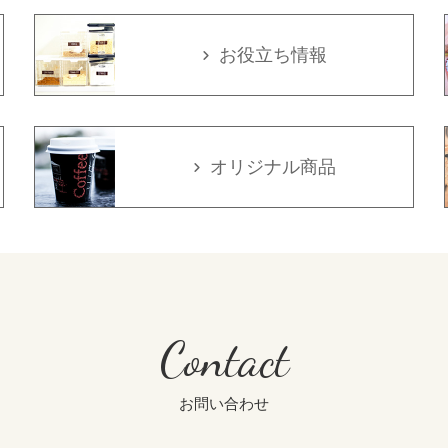
お役立ち情報
オリジナル商品
Contact
お問い合わせ