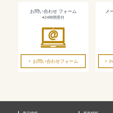
お問い合わせ
フォーム
メ
※24時間受付
お問い合わせフォーム
i