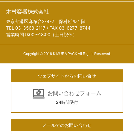
木村容器株式会社
東京都港区麻布台2-4-2 保科ビル１階
TEL 03-3568-2117 / FAX 03-6277-8744
営業時間 9:00〜18:00（土日祝休）
Copyright © 2018 KIMURA PACK All Rights Reserved.
ウェブサイトからお問い合せ
お問い合わせフォーム
24時間受付
メールでのお問い合わせ