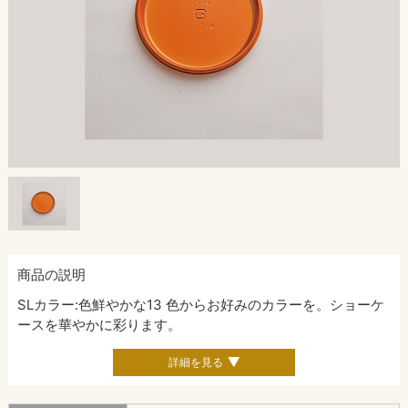
商品の説明
SLカラー:色鮮やかな13 色からお好みのカラーを。ショーケ
ースを華やかに彩ります。
詳細を見る