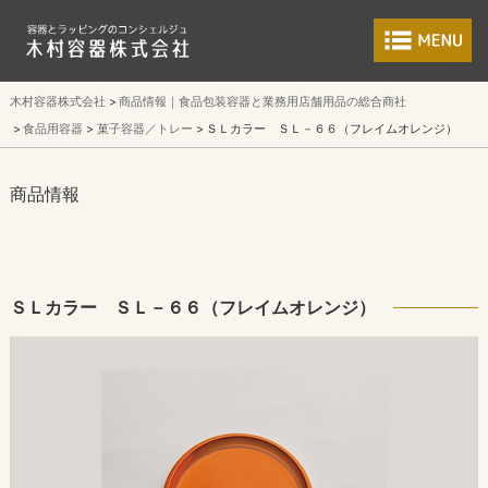
食品包装容器と業
木村容器株式会社
商品情報｜食品包装容器と業務用店舗用品の総合商社
食品用容器
菓子容器／トレー
ＳＬカラー ＳＬ－６６（フレイムオレンジ）
商品情報
ＳＬカラー ＳＬ－６６（フレイムオレンジ）