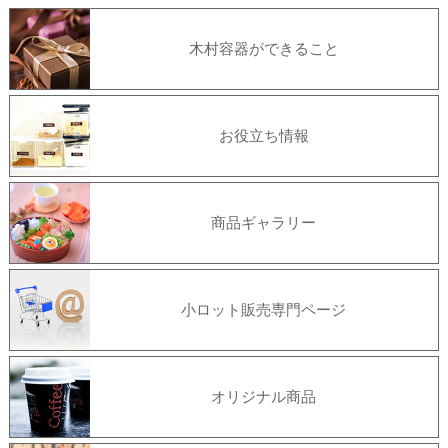
木村容器ができること
お役立ち情報
商品ギャラリー
小ロット販売専門ページ
オリジナル商品