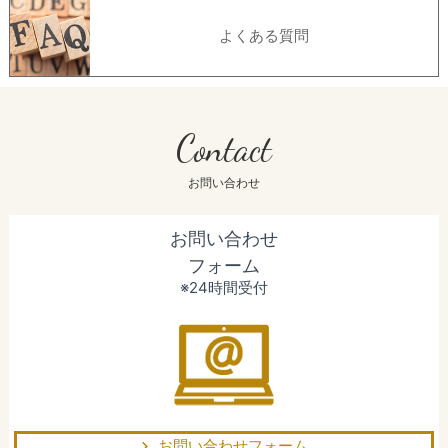
よくある質問
Contact
お問い合わせ
お問い合わせ
フォーム
※24時間受付
お問い合わせフォーム