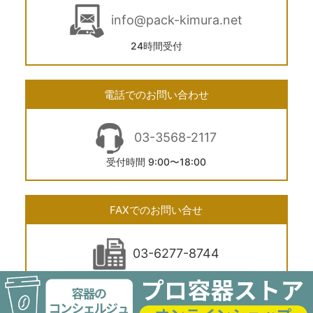
info@pack-kimura.net
24時間受付
電話でのお問い合わせ
03-3568-2117
受付時間 9:00〜18:00
FAXでのお問い合せ
03-6277-8744
24時間受付