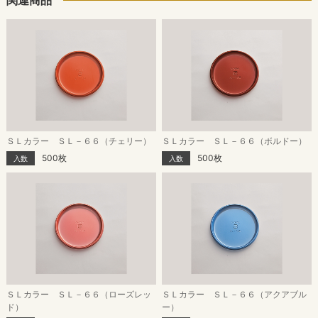
ＳＬカラー ＳＬ－６６（チェリー）
ＳＬカラー ＳＬ－６６（ボルドー）
500枚
500枚
入数
入数
ＳＬカラー ＳＬ－６６（ローズレッ
ＳＬカラー ＳＬ－６６（アクアブル
ド）
ー）