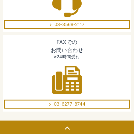
03-3568-2117
FAXでの
お問い合わせ
※24時間受付
03-6277-8744