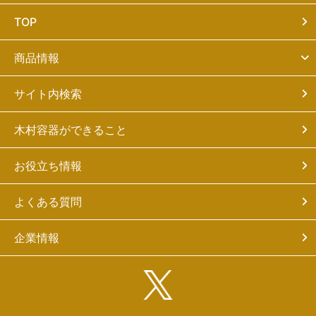
TOP
商品情報
サイト内検索
木村容器ができること
お役立ち情報
よくある質問
企業情報