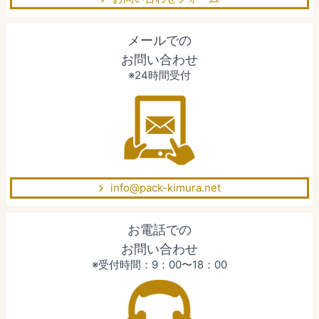
メールでの
お問い合わせ
※24時間受付
info@pack-kimura.net
お電話での
お問い合わせ
※受付時間：9：00〜18：00