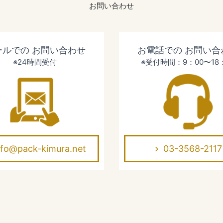
お問い合わせ
ールでの
お問い合わせ
お電話での
お問い合
※24時間受付
※受付時間：9：00〜18
nfo@pack-kimura.net
03-3568-2117