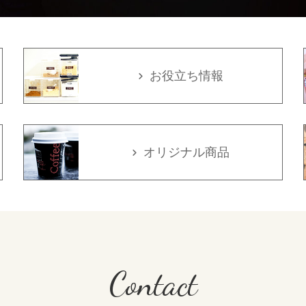
お役立ち情報
オリジナル商品
Contact