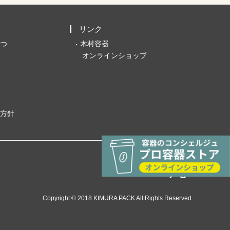
リンク
つ
木村容器
オンラインショップ
方針
Copyright © 2018 KIMURA PACK All Rights Reserved.