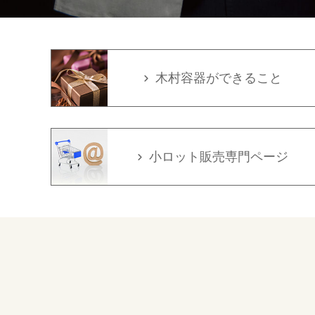
木村容器ができること
小ロット販売専門ページ