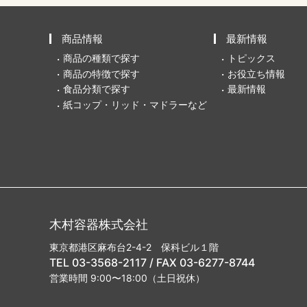
商品情報
最新情報
商品の種類で探す
トピックス
商品の特徴で探す
お役立ち情報
食品分類で探す
最新情報
紙コップ・リッド・マドラーなど
木村容器株式会社
東京都港区麻布台2-4-2 保科ビル１階
TEL 03-3568-2117 / FAX 03-6277-8744
営業時間 9:00〜18:00（土日祝休）