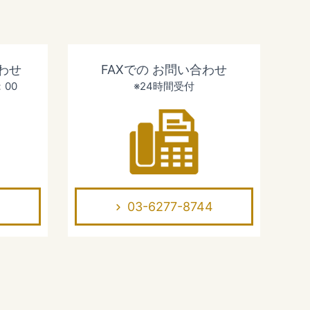
わせ
FAXでの
お問い合わせ
：00
※24時間受付
03-6277-8744