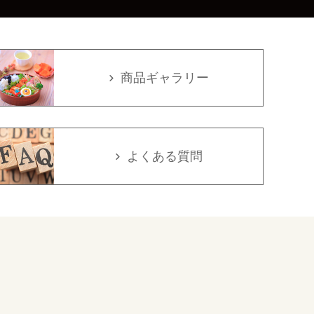
商品ギャラリー
よくある質問