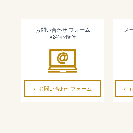
お問い合わせ
フォーム
メ
※24時間受付
お問い合わせフォーム
i