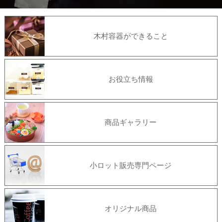
木村容器ができること
お役立ち情報
商品ギャラリー
小ロット販売専門ページ
オリジナル商品