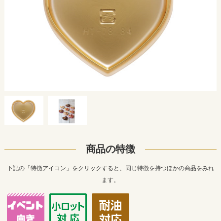
商品の特徴
下記の「特徴アイコン」をクリックすると、同じ特徴を持つほかの商品をみれ
ます。