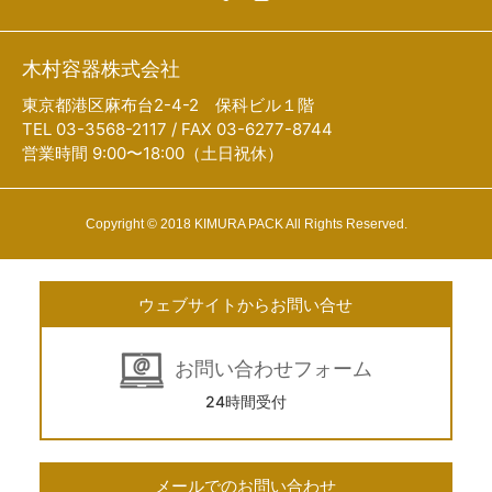
木村容器株式会社
東京都港区麻布台2-4-2 保科ビル１階
TEL 03-3568-2117 / FAX 03-6277-8744
営業時間 9:00〜18:00（土日祝休）
Copyright © 2018 KIMURA PACK All Rights Reserved.
ウェブサイトからお問い合せ
お問い合わせフォーム
24時間受付
メールでのお問い合わせ