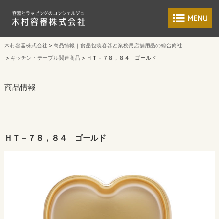
食品包装容器と業
木村容器株式会社
商品情報｜食品包装容器と業務用店舗用品の総合商社
キッチン・テーブル関連商品
ＨＴ－７８，８４ ゴールド
商品情報
ＨＴ－７８，８４ ゴールド