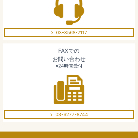
03-3568-2117
FAXでの
お問い合わせ
※24時間受付
03-6277-8744