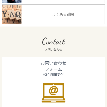
よくある質問
Contact
お問い合わせ
お問い合わせ
フォーム
※24時間受付