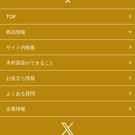
TOP
商品情報
サイト内検索
木村容器ができること
お役立ち情報
よくある質問
企業情報