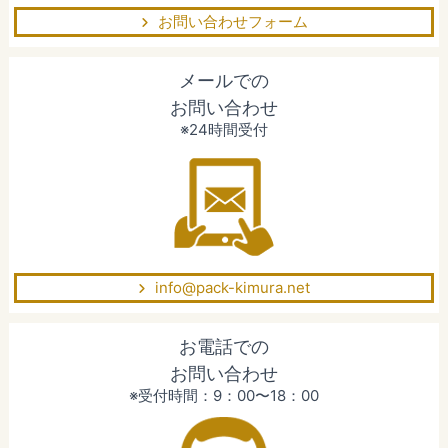
お問い合わせフォーム
メールでの
お問い合わせ
※24時間受付
info@pack-kimura.net
お電話での
お問い合わせ
※受付時間：9：00〜18：00