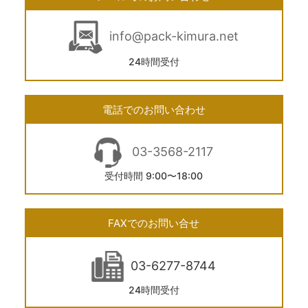
info@pack-kimura.net
24時間受付
電話でのお問い合わせ
03-3568-2117
受付時間 9:00〜18:00
FAXでのお問い合せ
03-6277-8744
24時間受付