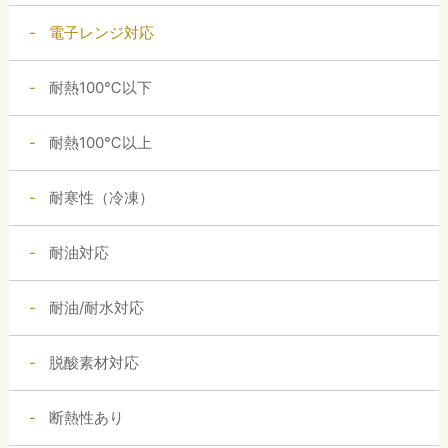
電子レンジ対応
耐熱100℃以下
耐熱100℃以上
耐寒性（冷凍）
耐油対応
耐油/耐水対応
脱酸素材対応
断熱性あり