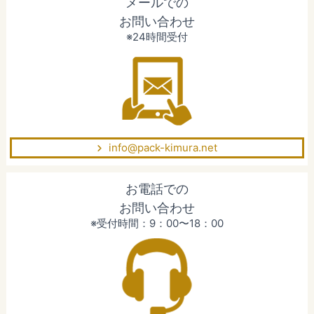
メールでの
お問い合わせ
※24時間受付
info@pack-kimura.net
お電話での
お問い合わせ
※受付時間：9：00〜18：00