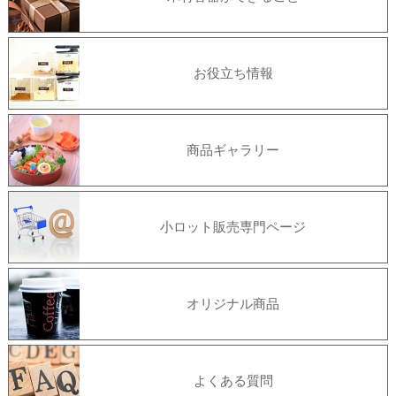
お役立ち情報
商品ギャラリー
小ロット販売専門ページ
オリジナル商品
よくある質問