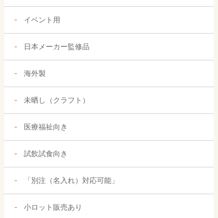
イベント用
日本メーカー監修品
海外製
未晒し（クラフト）
医療福祉向き
試飲試食向き
「別注（名入れ）対応可能」
小ロット販売あり