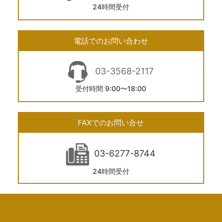
24時間受付
電話でのお問い合わせ
03-3568-2117
受付時間 9:00〜18:00
FAXでのお問い合せ
03-6277-8744
24時間受付