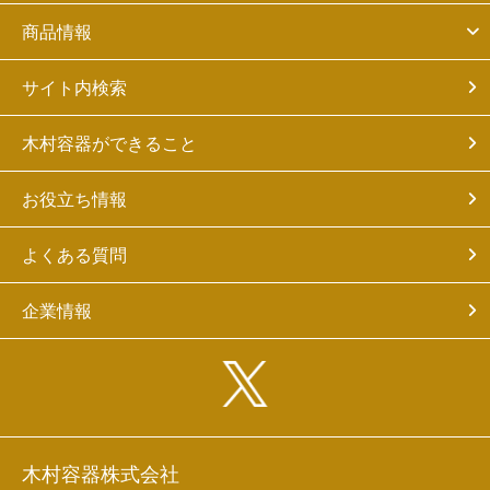
商品情報
サイト内検索
木村容器ができること
お役立ち情報
よくある質問
企業情報
木村容器株式会社