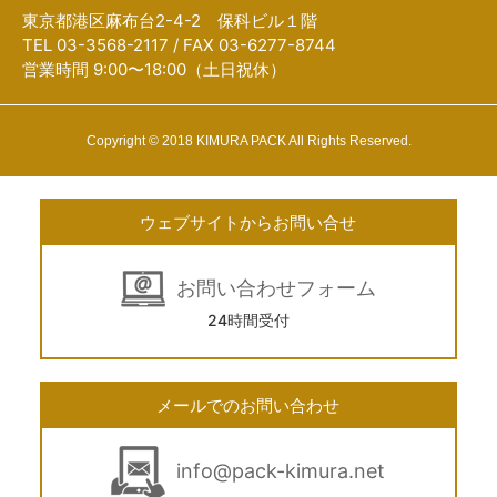
東京都港区麻布台2-4-2 保科ビル１階
TEL 03-3568-2117 / FAX 03-6277-8744
営業時間 9:00〜18:00（土日祝休）
Copyright © 2018 KIMURA PACK All Rights Reserved.
ウェブサイトからお問い合せ
お問い合わせフォーム
24時間受付
メールでのお問い合わせ
info@pack-kimura.net