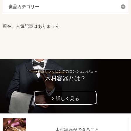
食品カテゴリー
現在、人気記事はありません
〜容器とラッピングのコンシェルジュ〜
木村容器とは？
詳しく見る
木村容器ができること