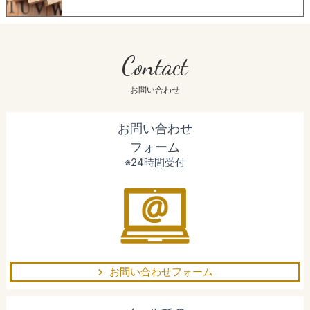
Contact
お問い合わせ
お問い合わせ
フォーム
※24時間受付
お問い合わせフォーム