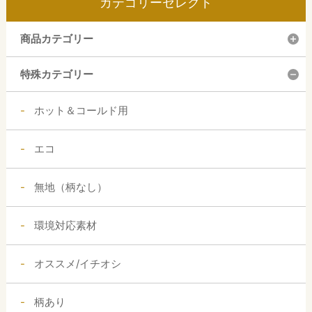
カテゴリーセレクト
商品カテゴリー
特殊カテゴリー
ホット＆コールド用
エコ
無地（柄なし）
環境対応素材
オススメ/イチオシ
柄あり