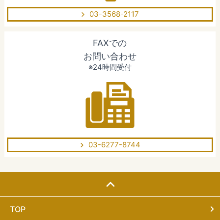
03-3568-2117
FAXでの
お問い合わせ
※24時間受付
03-6277-8744
TOP