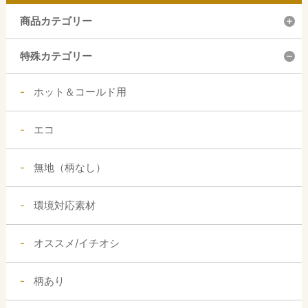
商品カテゴリー
特殊カテゴリー
ホット＆コールド用
エコ
無地（柄なし）
環境対応素材
オススメ/イチオシ
柄あり