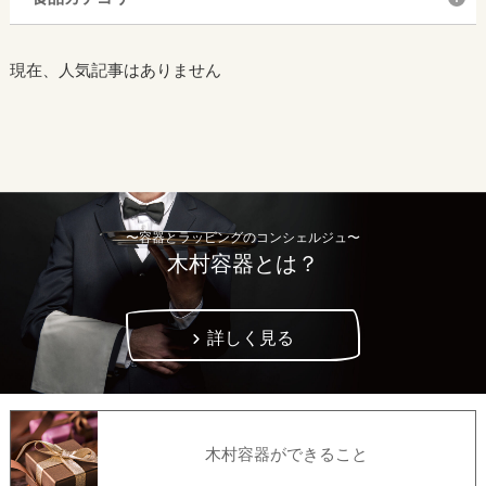
現在、人気記事はありません
〜容器とラッピングのコンシェルジュ〜
木村容器とは？
詳しく見る
木村容器ができること