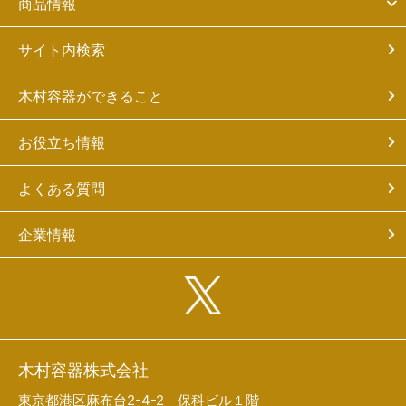
商品情報
サイト内検索
木村容器ができること
お役立ち情報
よくある質問
企業情報
木村容器株式会社
東京都港区麻布台2-4-2 保科ビル１階