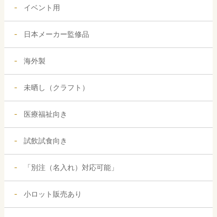
イベント用
日本メーカー監修品
海外製
未晒し（クラフト）
医療福祉向き
試飲試食向き
「別注（名入れ）対応可能」
小ロット販売あり