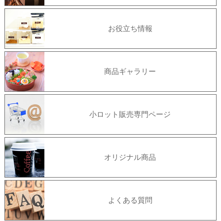
お役立ち情報
商品ギャラリー
小ロット販売専門ページ
オリジナル商品
よくある質問