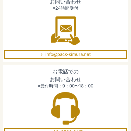
お問い合わせ
※24時間受付
info@pack-kimura.net
お電話での
お問い合わせ
※受付時間：9：00〜18：00