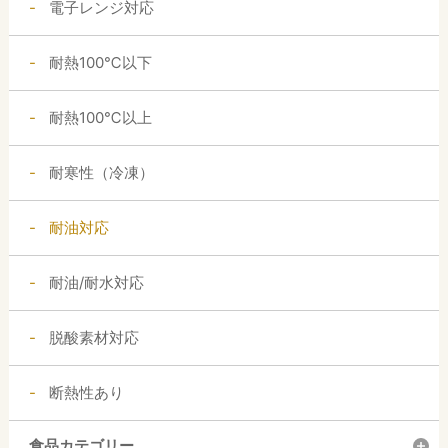
電子レンジ対応
耐熱100℃以下
耐熱100℃以上
耐寒性（冷凍）
耐油対応
耐油/耐水対応
脱酸素材対応
断熱性あり
食品カテゴリー