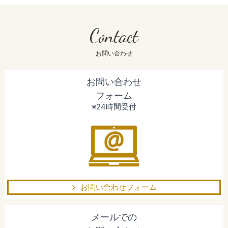
Contact
お問い合わせ
お問い合わせ
フォーム
※24時間受付
お問い合わせフォーム
メールでの