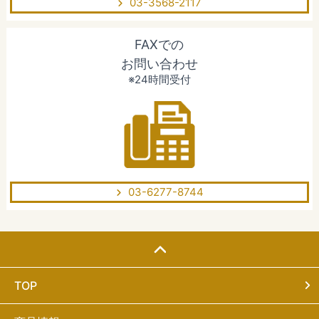
03-3568-2117
FAXでの
お問い合わせ
※24時間受付
03-6277-8744
TOP