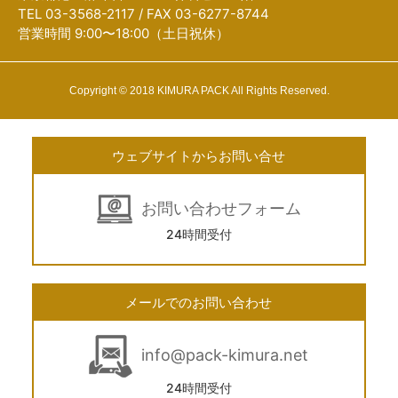
TEL 03-3568-2117 / FAX 03-6277-8744
営業時間 9:00〜18:00（土日祝休）
Copyright © 2018 KIMURA PACK All Rights Reserved.
ウェブサイトからお問い合せ
お問い合わせフォーム
24時間受付
メールでのお問い合わせ
info@pack-kimura.net
24時間受付