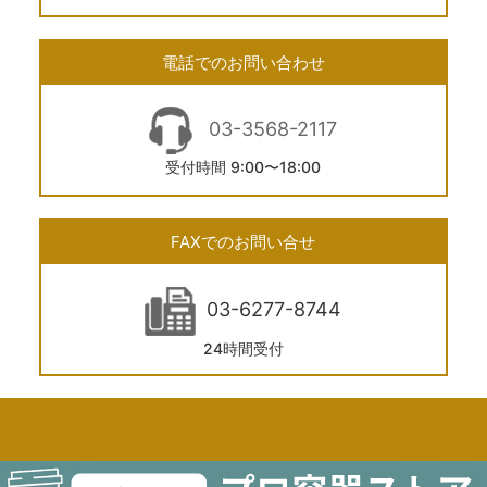
電話でのお問い合わせ
03-3568-2117
受付時間 9:00〜18:00
FAXでのお問い合せ
03-6277-8744
24時間受付