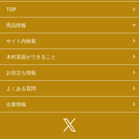
TOP
商品情報
サイト内検索
木村容器ができること
お役立ち情報
よくある質問
企業情報