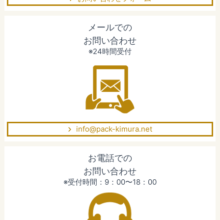
メールでの
お問い合わせ
※24時間受付
info@pack-kimura.net
お電話での
お問い合わせ
※受付時間：9：00〜18：00