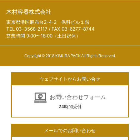
木村容器株式会社
東京都港区麻布台2-4-2 保科ビル１階
TEL 03-3568-2117 / FAX 03-6277-8744
営業時間 9:00〜18:00（土日祝休）
Copyright © 2018 KIMURA PACK All Rights Reserved.
ウェブサイトからお問い合せ
お問い合わせフォーム
24時間受付
メールでのお問い合わせ