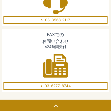
03-3568-2117
FAXでの
お問い合わせ
※24時間受付
03-6277-8744