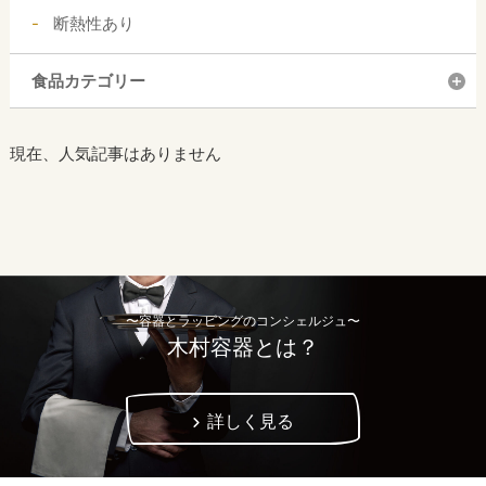
断熱性あり
食品カテゴリー
現在、人気記事はありません
〜容器とラッピングのコンシェルジュ〜
木村容器とは？
詳しく見る