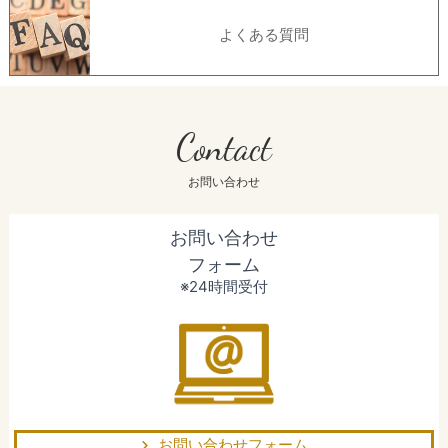
よくある質問
Contact
お問い合わせ
お問い合わせ
フォーム
※24時間受付
お問い合わせフォーム