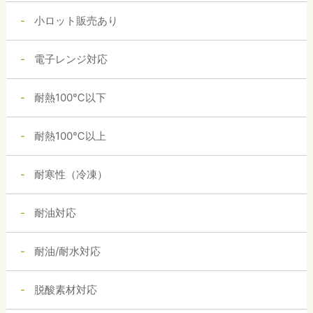
小ロット販売あり
電子レンジ対応
耐熱100℃以下
耐熱100℃以上
耐寒性（冷凍）
耐油対応
耐油/耐水対応
脱酸素材対応