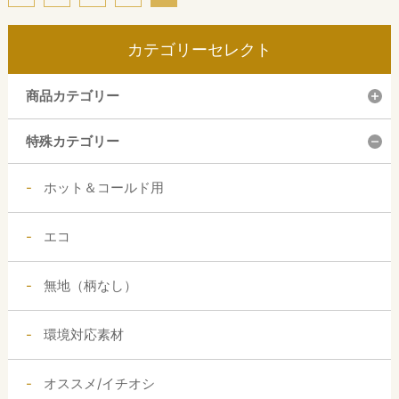
カテゴリーセレクト
商品カテゴリー
特殊カテゴリー
ホット＆コールド用
エコ
無地（柄なし）
環境対応素材
オススメ/イチオシ