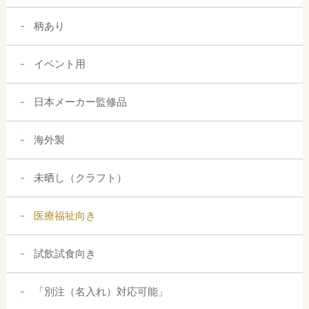
柄あり
イベント用
日本メーカー監修品
海外製
未晒し（クラフト）
医療福祉向き
試飲試食向き
「別注（名入れ）対応可能」