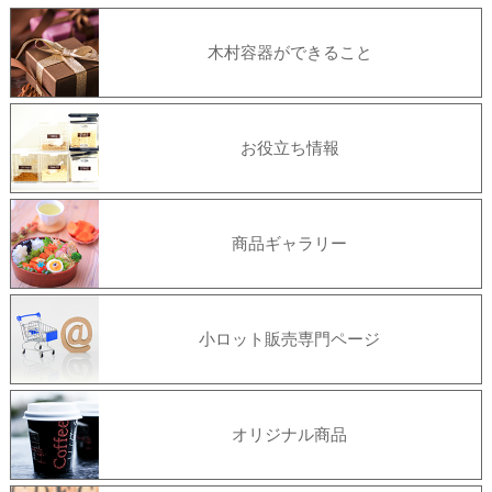
木村容器ができること
お役立ち情報
商品ギャラリー
小ロット販売専門ページ
オリジナル商品