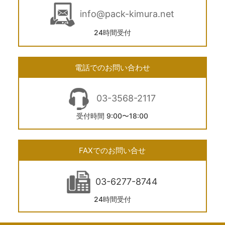
info@pack-kimura.net
24時間受付
電話でのお問い合わせ
03-3568-2117
受付時間 9:00〜18:00
FAXでのお問い合せ
03-6277-8744
24時間受付