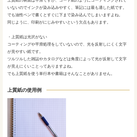
いないのでインクが染み込みやすく、筆記には最も適した紙です。
でも油性ペンで書くとすぐに下まで染み込んでしまいますよね。
同じように、印刷がにじみやすいという欠点もあります。
・
上質紙は光沢がない
コーティングや平滑処理をしていないので、光を反射しにくく文字
が見やすい紙です。
ツルツルした雑誌やカタログなどは角度によって光が反射して文字
が見えにくいことってありますよね。
でも上質紙を使う単行本や書籍はそんなことがありません。
上質紙の使用例