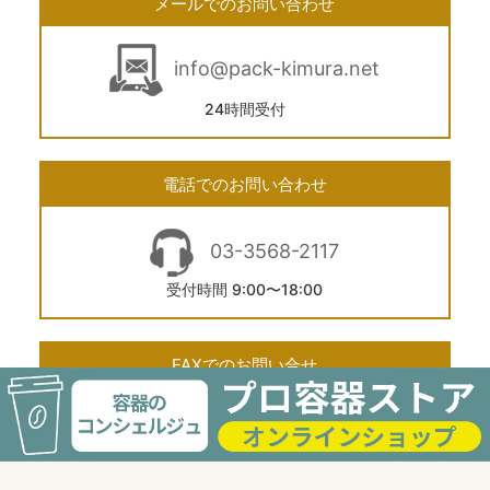
メールでのお問い合わせ
info@pack-kimura.net
24時間受付
電話でのお問い合わせ
03-3568-2117
受付時間 9:00〜18:00
FAXでのお問い合せ
03-6277-8744
24時間受付