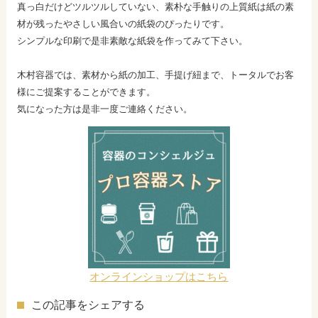
真っ白だけどツルツルしていない、素朴な手触りの上質紙は紙の素
材が残ったやさしい風合いの紙袋のぴったりです。
シンプルな印刷で是非素敵な紙袋を作ってみて下さい。
木村容器では、素材から紙の加工、手提げ紐まで、トータルでお客
様にご提案することができます。
気になった方は是非一度ご連絡ください。
オンラインショップはこちら
この記事をシェアする