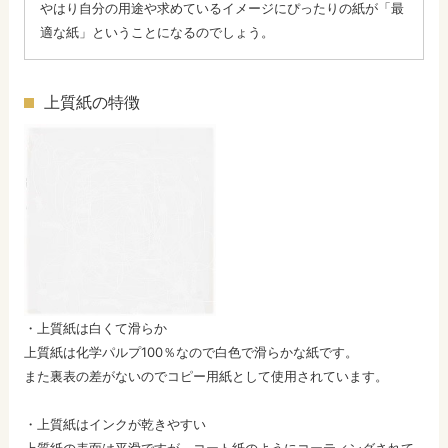
やはり自分の用途や求めているイメージにぴったりの紙が「最
適な紙」ということになるのでしょう。
上質紙の特徴
・
上質紙は白くて滑らか
上質紙は化学パルプ100％なので白色で滑らかな紙です。
また裏表の差がないのでコピー用紙として使用されています。
・
上質紙はインクが乾きやすい
上質紙の表面は平滑ですが、コート紙のようにコーティングされて