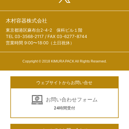
木村容器株式会社
東京都港区麻布台2-4-2 保科ビル１階
TEL 03-3568-2117 / FAX 03-6277-8744
営業時間 9:00〜18:00（土日祝休）
Copyright © 2018 KIMURA PACK All Rights Reserved.
ウェブサイトからお問い合せ
お問い合わせフォーム
24時間受付