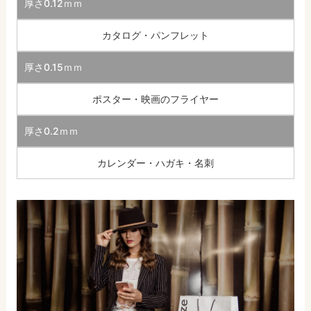
厚さ0.12ｍｍ
カタログ・パンフレット
厚さ0.15ｍｍ
ポスター・映画のフライヤー
厚さ0.2ｍｍ
カレンダー・ハガキ・名刺