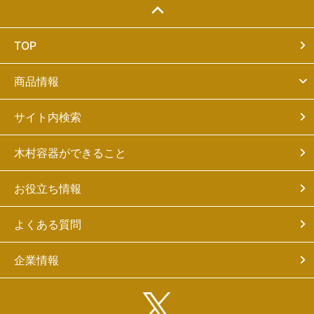
TOP
商品情報
サイト内検索
木村容器ができること
お役立ち情報
よくある質問
企業情報