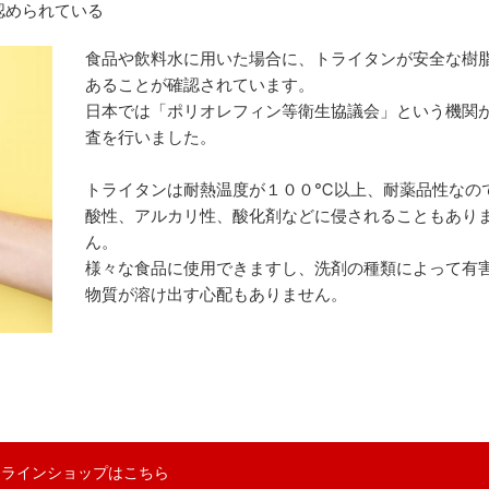
認められている
食品や飲料水に用いた場合に、トライタンが安全な樹
あることが確認されています。
日本では「ポリオレフィン等衛生協議会」という機関
査を行いました。
トライタンは耐熱温度が１００℃以上、耐薬品性なの
酸性、アルカリ性、酸化剤などに侵されることもあり
ん。
様々な食品に使用できますし、洗剤の種類によって有
物質が溶け出す心配もありません。
ンラインショップはこちら