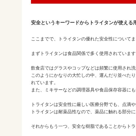
安全というキーワードからトライタンが使える
ここまでで、トライタンの優れた安全性についてま
まずトライタンは食品関係で多く使用されています
飲食店ではグラスやコップなどは頻繁に使用され洗
このようにかなりの大忙しの中、運んだり並べたり
れています。
また、ミキサーなどの調理器具や食品保存容器にも
トライタンは安全性に厳しい医療分野でも、点滴や
トライタンは耐薬品性なので、薬品に触れる部分に
それからもう一つ、安全な樹脂であることからトラ