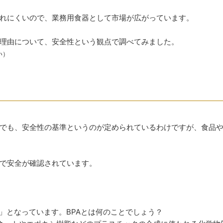
れにくいので、業務用食器として市場が広がっています。
理由について、安全性という観点で調べてみました。
い）
でも、安全性の基準というのが定められているわけですが、食品
で安全が確認されています。
」となっています。BPAとは何のことでしょう？