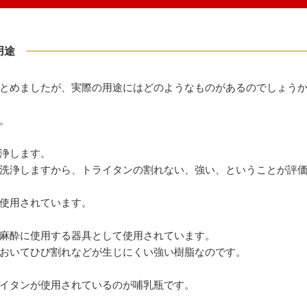
用途
とめましたが、実際の用途にはどのようなものがあるのでしょう
。
浄します。
洗浄しますから、トライタンの割れない、強い、ということが評
使用されています。
麻酔に使用する器具として使用されています。
おいてひび割れなどが生じにくい強い樹脂なのです。
イタンが使用されているのが哺乳瓶です。