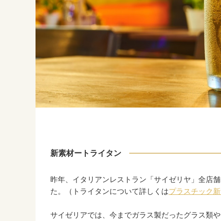
新素材ートライタン
昨年、イタリアンレストラン「サイゼリヤ」全店舗
た。（トライタンについて詳しくは
プラスチック新
サイゼリアでは、今までガラス製だったグラス類や