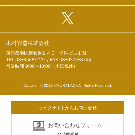
木村容器株式会社
東京都港区麻布台2-4-2 保科ビル１階
TEL 03-3568-2117 / FAX 03-6277-8744
営業時間 9:00〜18:00（土日祝休）
Copyright © 2018 KIMURA PACK All Rights Reserved.
ウェブサイトからお問い合せ
お問い合わせフォーム
24時間受付