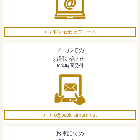
お問い合わせフォーム
メールでの
お問い合わせ
※24時間受付
info@pack-kimura.net
お電話での