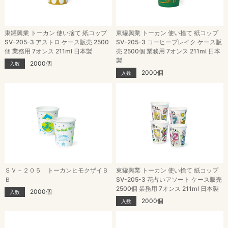
東罐興業 トーカン 使い捨て 紙コップ
東罐興業 トーカン 使い捨て 紙コップ
SV-205-3 アストロ ケース販売 2500
SV-205-3 コーヒーブレイク ケース販
個 業務用 7オンス 211ml 日本製
売 2500個 業務用 7オンス 211ml 日本
製
2000個
入数
2000個
入数
ＳＶ－２０５ トーカンヒモクザイＢ
東罐興業 トーカン 使い捨て 紙コップ
Ｂ
SV-205-3 花占いアソート ケース販売
2500個 業務用 7オンス 211ml 日本製
2000個
入数
2000個
入数