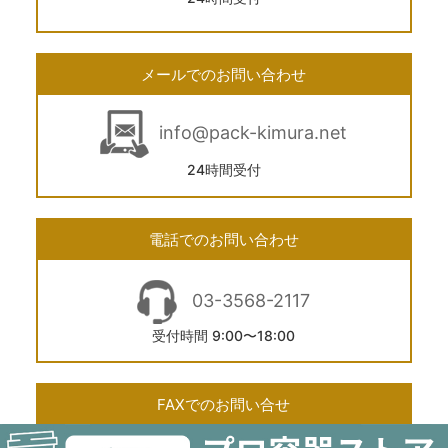
メールでのお問い合わせ
info@pack-kimura.net
24時間受付
電話でのお問い合わせ
03-3568-2117
受付時間 9:00〜18:00
FAXでのお問い合せ