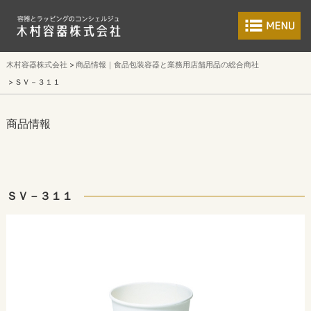
食品包装容器と業
木村容器株式会社
商品情報｜食品包装容器と業務用店舗用品の総合商社
ＳＶ－３１１
商品情報
ＳＶ－３１１