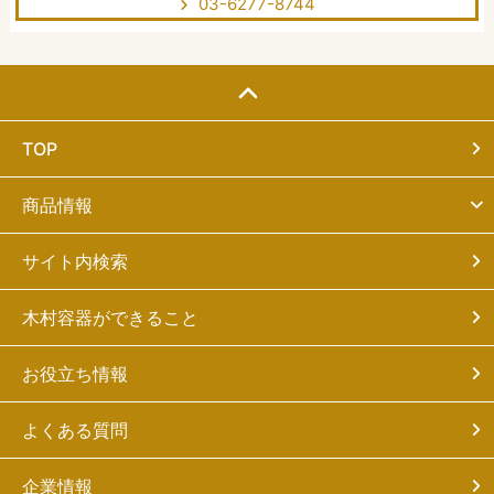
03-6277-8744
TOP
商品情報
サイト内検索
木村容器ができること
お役立ち情報
よくある質問
企業情報