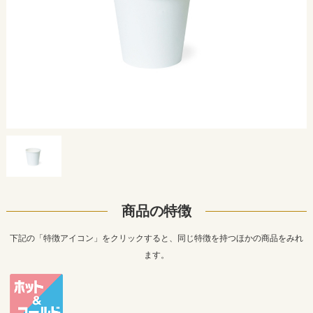
商品の特徴
下記の「特徴アイコン」をクリックすると、同じ特徴を持つほかの商品をみれ
ます。