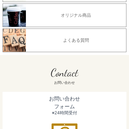
オリジナル商品
よくある質問
Contact
お問い合わせ
お問い合わせ
フォーム
※24時間受付