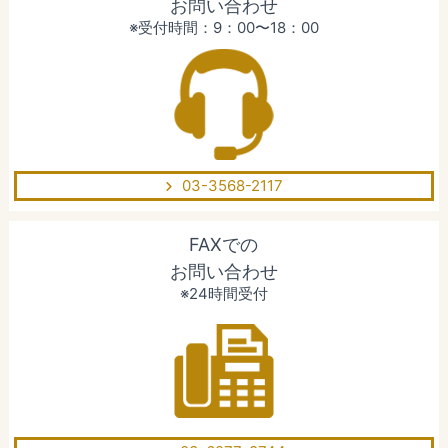
お問い合わせ
※受付時間：9：00〜18：00
03-3568-2117
FAXでの
お問い合わせ
※24時間受付