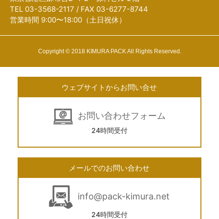
TEL 03-3568-2117 / FAX 03-6277-8744
営業時間 9:00〜18:00（土日祝休）
Copyright © 2018 KIMURA PACK All Rights Reserved.
ウェブサイトからお問い合せ
お問い合わせフォーム
24時間受付
メールでのお問い合わせ
info@pack-kimura.net
24時間受付