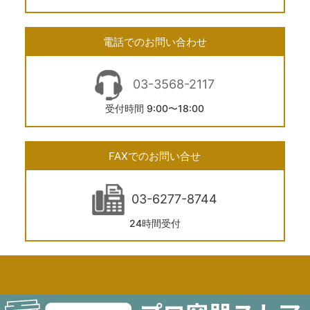
電話でのお問い合わせ
03-3568-2117
受付時間 9:00〜18:00
FAXでのお問い合せ
03-6277-8744
24時間受付