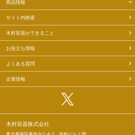
商品情報
サイト内検索
木村容器ができること
お役立ち情報
よくある質問
企業情報
木村容器株式会社
東京都港区麻布台2-4-2 保科ビル１階