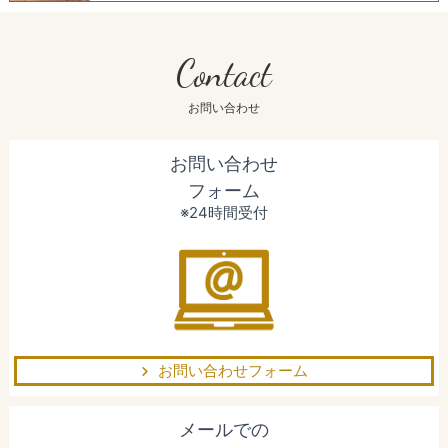
Contact
お問い合わせ
お問い合わせ
フォーム
※24時間受付
お問い合わせフォーム
メールでの