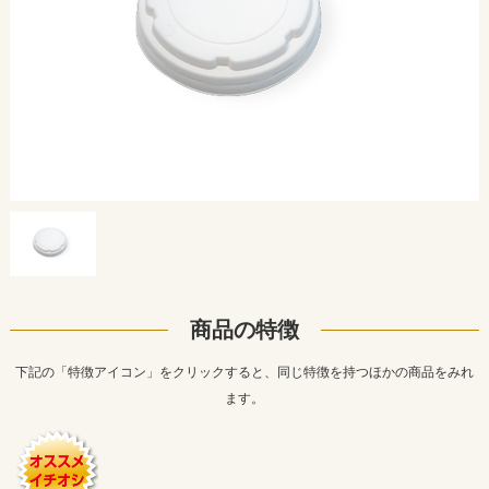
商品の特徴
下記の「特徴アイコン」をクリックすると、同じ特徴を持つほかの商品をみれ
ます。