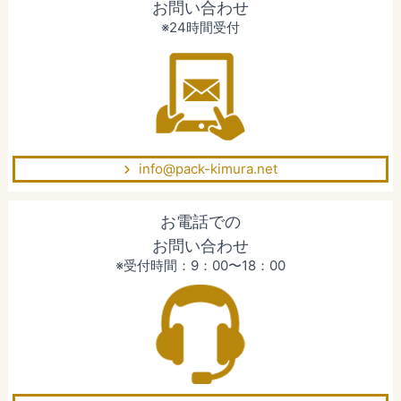
お問い合わせ
※24時間受付
info@pack-kimura.net
お電話での
お問い合わせ
※受付時間：9：00〜18：00