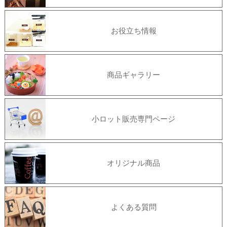
お役立ち情報
商品ギャラリー
小ロット販売専門ページ
オリジナル商品
よくある質問