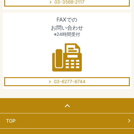
03-3568-2117
FAXでの
お問い合わせ
※24時間受付
03-6277-8744
TOP