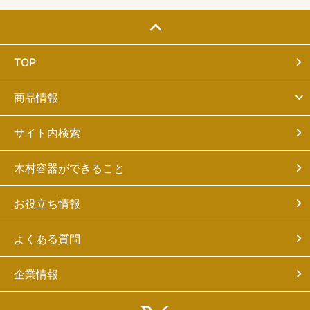
TOP
商品情報
サイト内検索
木村容器ができること
お役立ち情報
よくある質問
企業情報