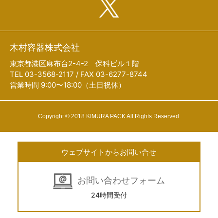
木村容器株式会社
東京都港区麻布台2-4-2 保科ビル１階
TEL 03-3568-2117 / FAX 03-6277-8744
営業時間 9:00〜18:00（土日祝休）
Copyright © 2018 KIMURA PACK All Rights Reserved.
ウェブサイトからお問い合せ
お問い合わせフォーム
24時間受付