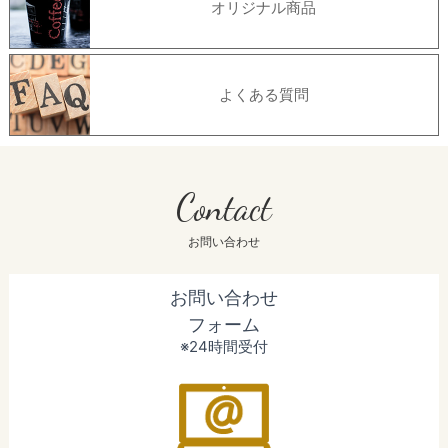
オリジナル商品
よくある質問
Contact
お問い合わせ
お問い合わせ
フォーム
※24時間受付