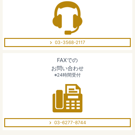
03-3568-2117
FAXでの
お問い合わせ
※24時間受付
03-6277-8744