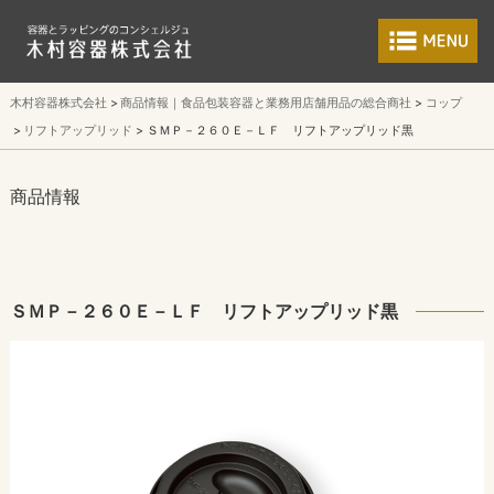
食品包装容器と業
木村容器株式会社
商品情報｜食品包装容器と業務用店舗用品の総合商社
コップ
リフトアップリッド
ＳＭＰ－２６０Ｅ－ＬＦ リフトアップリッド黒
商品情報
ＳＭＰ－２６０Ｅ－ＬＦ リフトアップリッド黒