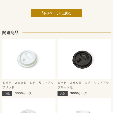
前のページに戻る
関連商品
ＳＭＰ－２６０Ｅ－ＬＦ リフトアッ
ＳＭＰ－２６０Ｅ－ＬＦ リフトアッ
プリッド
プリッド黒
3000ケース
3000ケース
入数
入数