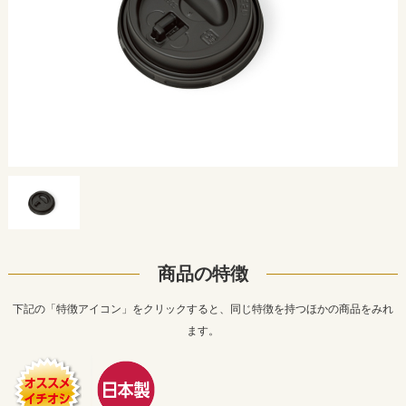
商品の特徴
下記の「特徴アイコン」をクリックすると、同じ特徴を持つほかの商品をみれ
ます。