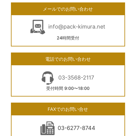
メールでのお問い合わせ
info@pack-kimura.net
24時間受付
電話でのお問い合わせ
03-3568-2117
受付時間 9:00〜18:00
FAXでのお問い合せ
03-6277-8744