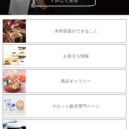
詳しく見る
木村容器ができること
お役立ち情報
商品ギャラリー
小ロット販売専門ページ