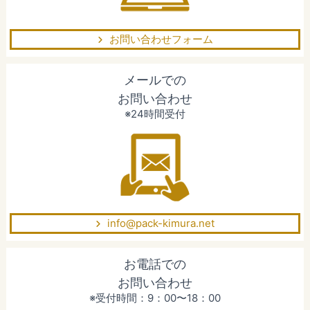
お問い合わせフォーム
メールでの
お問い合わせ
※24時間受付
info@pack-kimura.net
お電話での
お問い合わせ
※受付時間：9：00〜18：00