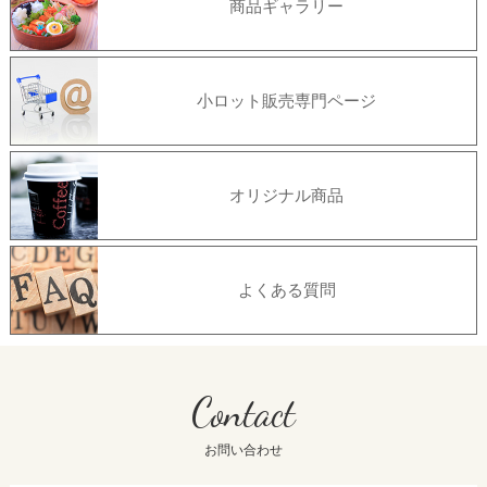
商品ギャラリー
小ロット販売専門ページ
オリジナル商品
よくある質問
Contact
お問い合わせ