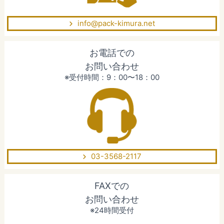
info@pack-kimura.net
お電話での
お問い合わせ
※受付時間：9：00〜18：00
03-3568-2117
FAXでの
お問い合わせ
※24時間受付