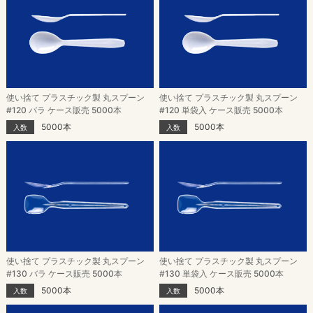
使い捨て プラスチック製 丸スプーン
使い捨て プラスチック製 丸スプーン
#120 バラ ケース販売 5000本
#120 単袋入 ケース販売 5000本
5000本
5000本
入数
入数
使い捨て プラスチック製 丸スプーン
使い捨て プラスチック製 丸スプーン
#130 バラ ケース販売 5000本
#130 単袋入 ケース販売 5000本
5000本
5000本
入数
入数