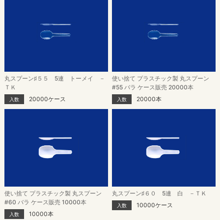
丸スプーン♯５５ 5連 トーメイ －
使い捨て プラスチック製 丸スプーン
ＴＫ
#55 バラ ケース販売 20000本
20000ケース
20000本
入数
入数
使い捨て プラスチック製 丸スプーン
丸スプーン♯６０ 5連 白 －ＴＫ
#60 バラ ケース販売 10000本
10000ケース
入数
10000本
入数