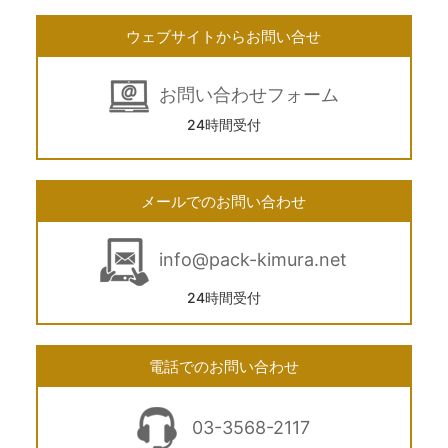
ウェブサイトからお問い合せ
お問い合わせフォーム
24時間受付
メールでのお問い合わせ
info@pack-kimura.net
24時間受付
電話でのお問い合わせ
03-3568-2117