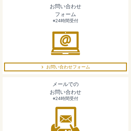
お問い合わせ
フォーム
※24時間受付
お問い合わせフォーム
メールでの
お問い合わせ
※24時間受付