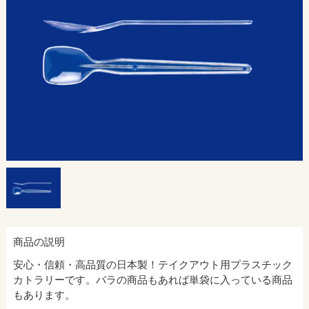
商品の説明
安心・信頼・高品質の日本製！テイクアウト用プラスチック
カトラリーです。バラの商品もあれば単袋に入っている商品
もあります。