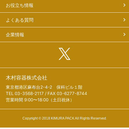
お役立ち情報
よくある質問
企業情報
木村容器株式会社
東京都港区麻布台2-4-2 保科ビル１階
TEL 03-3568-2117 / FAX 03-6277-8744
営業時間 9:00〜18:00（土日祝休）
Copyright © 2018 KIMURA PACK All Rights Reserved.