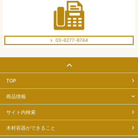
03-6277-8744
TOP
商品情報
サイト内検索
木村容器ができること