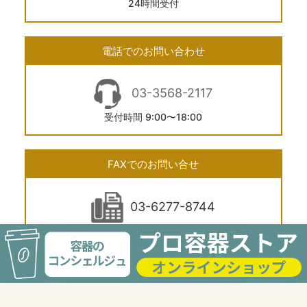
24時間受付
電話でのお問い合わせ
03-3568-2117
受付時間 9:00〜18:00
FAXでのお問い合せ
03-6277-8744
24時間受付