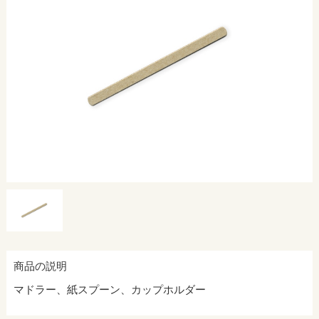
商品の説明
マドラー、紙スプーン、カップホルダー