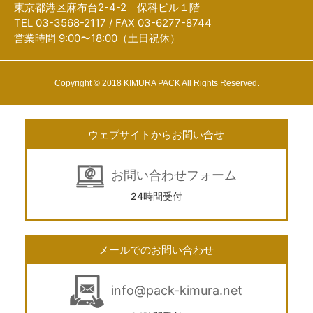
東京都港区麻布台2-4-2 保科ビル１階
TEL 03-3568-2117 / FAX 03-6277-8744
営業時間 9:00〜18:00（土日祝休）
Copyright © 2018 KIMURA PACK All Rights Reserved.
ウェブサイトからお問い合せ
お問い合わせフォーム
24時間受付
メールでのお問い合わせ
info@pack-kimura.net