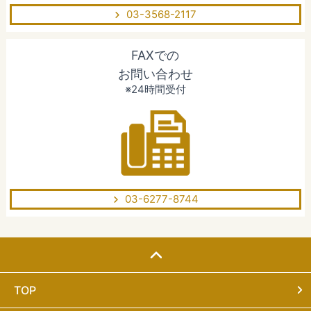
03-3568-2117
FAXでの
お問い合わせ
※24時間受付
03-6277-8744
TOP