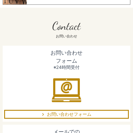
Contact
お問い合わせ
お問い合わせ
フォーム
※24時間受付
お問い合わせフォーム
メールでの