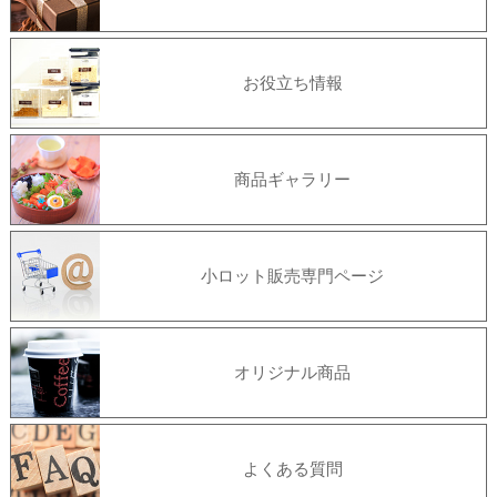
お役立ち情報
商品ギャラリー
小ロット販売専門ページ
オリジナル商品
よくある質問