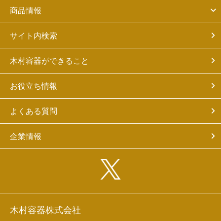
商品情報
サイト内検索
木村容器ができること
お役立ち情報
よくある質問
企業情報
木村容器株式会社