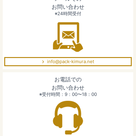
お問い合わせ
※24時間受付
info@pack-kimura.net
お電話での
お問い合わせ
※受付時間：9：00〜18：00