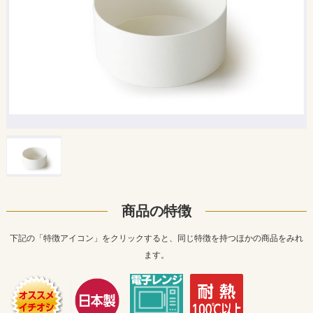
商品の特徴
下記の「特徴アイコン」をクリックすると、同じ特徴を持つほかの商品をみれ
ます。