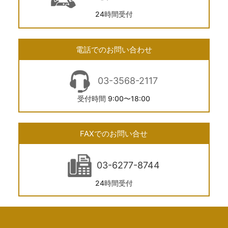
24時間受付
電話でのお問い合わせ
03-3568-2117
受付時間 9:00〜18:00
FAXでのお問い合せ
03-6277-8744
24時間受付