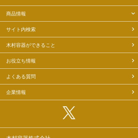
商品情報
サイト内検索
木村容器ができること
お役立ち情報
よくある質問
企業情報