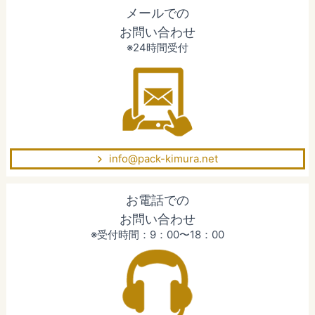
メールでの
お問い合わせ
※24時間受付
info@pack-kimura.net
お電話での
お問い合わせ
※受付時間：9：00〜18：00