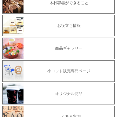
木村容器ができること
お役立ち情報
商品ギャラリー
小ロット販売専門ページ
オリジナル商品
よくある質問