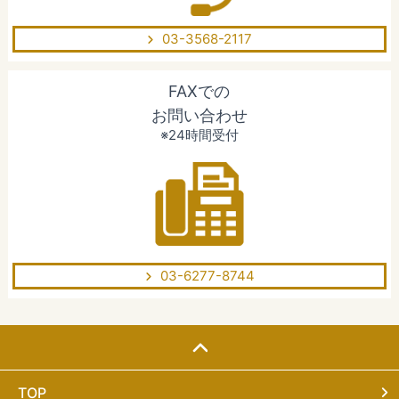
03-3568-2117
FAXでの
お問い合わせ
※24時間受付
03-6277-8744
TOP