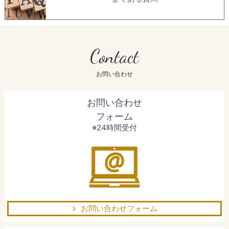
Contact
お問い合わせ
お問い合わせ
フォーム
※24時間受付
お問い合わせフォーム