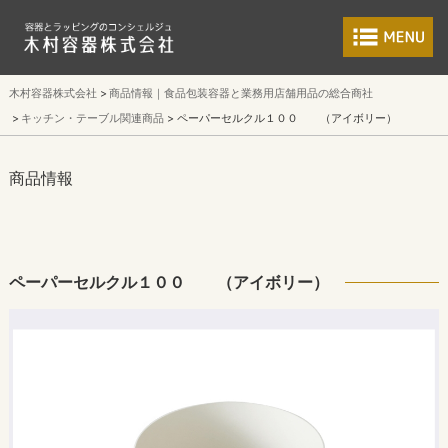
食品包装容器と業
木村容器株式会社
商品情報｜食品包装容器と業務用店舗用品の総合商社
キッチン・テーブル関連商品
ペーパーセルクル１００ （アイボリー）
商品情報
ペーパーセルクル１００ （アイボリー）