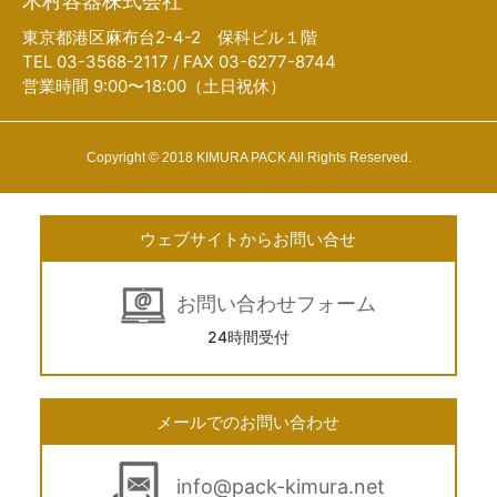
木村容器株式会社
東京都港区麻布台2-4-2 保科ビル１階
TEL 03-3568-2117 / FAX 03-6277-8744
営業時間 9:00〜18:00（土日祝休）
Copyright © 2018 KIMURA PACK All Rights Reserved.
ウェブサイトからお問い合せ
お問い合わせフォーム
24時間受付
メールでのお問い合わせ
info@pack-kimura.net