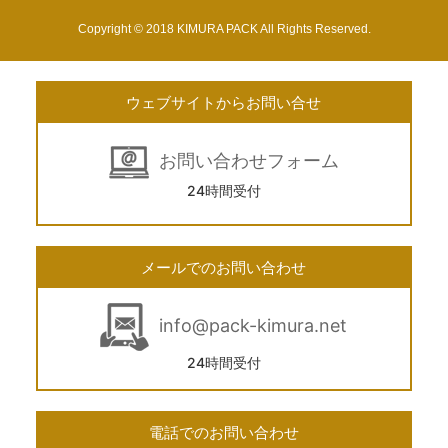
Copyright © 2018 KIMURA PACK All Rights Reserved.
ウェブサイトからお問い合せ
お問い合わせフォーム
24時間受付
メールでのお問い合わせ
info@pack-kimura.net
24時間受付
電話でのお問い合わせ