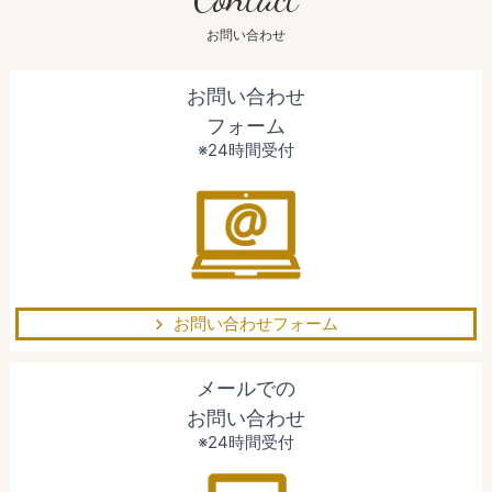
お問い合わせ
お問い合わせ
フォーム
※24時間受付
お問い合わせフォーム
メールでの
お問い合わせ
※24時間受付