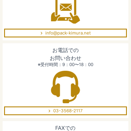
info@pack-kimura.net
お電話での
お問い合わせ
※受付時間：9：00〜18：00
03-3568-2117
FAXでの