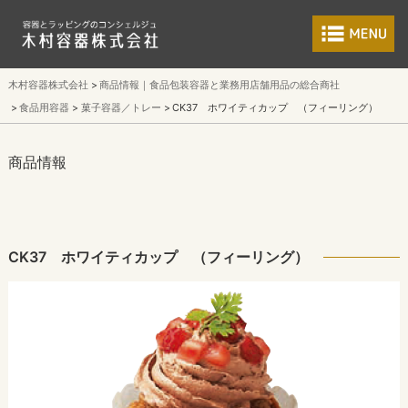
食品包装容器と業
木村容器株式会社
商品情報｜食品包装容器と業務用店舗用品の総合商社
食品用容器
菓子容器／トレー
CK37 ホワイティカップ （フィーリング）
商品情報
CK37 ホワイティカップ （フィーリング）