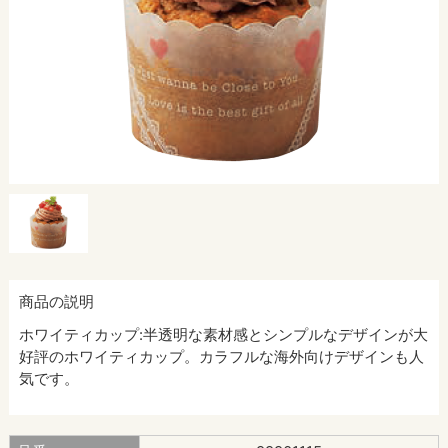
商品の説明
ホワイティカップ:半透明な素材感とシンプルなデザインが大
好評のホワイティカップ。カラフルな海外向けデザインも人
気です。