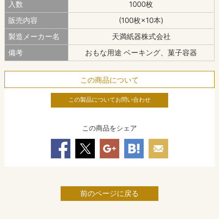
入数
1000枚
販売内容
(100枚×10本)
製造メーカー名
天満紙器株式会社
備考
おもな用途 ベーキング、菓子容器
この商品について
この製品についてお問い合わせ
この商品をシェア
前のページに戻る