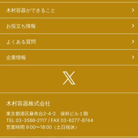
木村容器ができること
お役立ち情報
よくある質問
企業情報
木村容器株式会社
東京都港区麻布台2-4-2 保科ビル１階
TEL 03-3568-2117 / FAX 03-6277-8744
営業時間 9:00〜18:00（土日祝休）