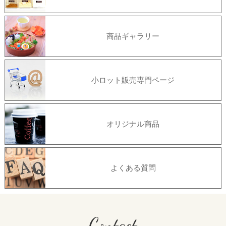
商品ギャラリー
小ロット販売専門ページ
オリジナル商品
よくある質問
Contact