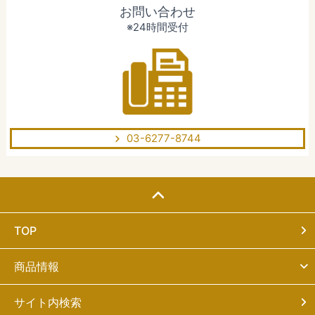
お問い合わせ
※24時間受付
03-6277-8744
TOP
商品情報
サイト内検索