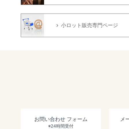
小ロット販売専門ページ
お問い合わせ
フォーム
メ
※24時間受付