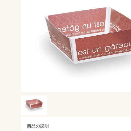
商品の説明