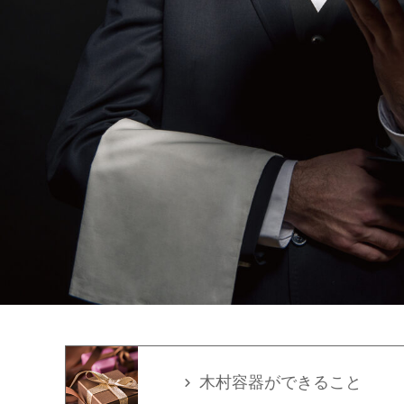
木村容器ができること