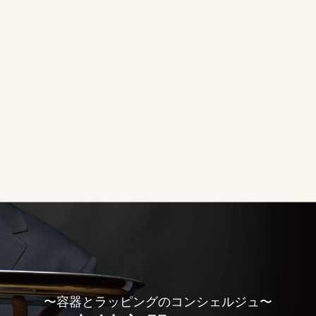
〜容器とラッピングのコンシェルジュ〜