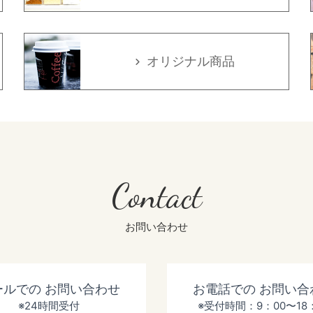
オリジナル商品
Contact
お問い合わせ
ールでの
お問い合わせ
お電話での
お問い合
※24時間受付
※受付時間：9：00〜18