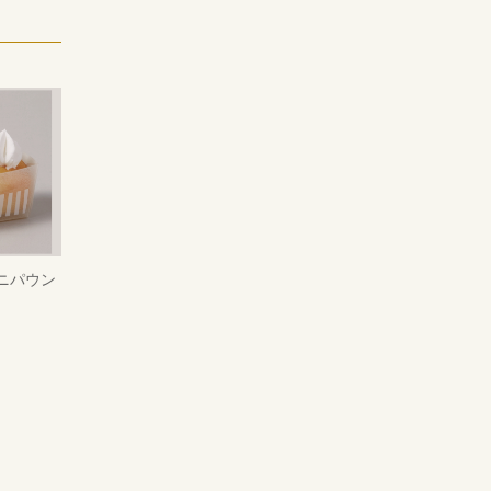
ミニパウン