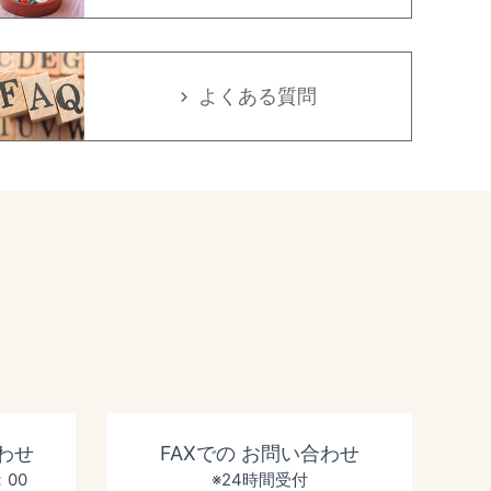
よくある質問
わせ
FAXでの
お問い合わせ
：00
※24時間受付