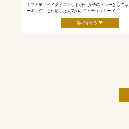
ホワイティベイクドココット:洋生菓子のトレーとしては
ーキングにも対応した人気のホワイティシリーズ。
詳細を見る