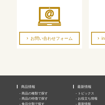
お問い合わせフォーム
i
商品情報
最新情報
商品の種類で探す
トピックス
商品の特徴で探す
お役立ち情報
食品分類で探す
最新情報