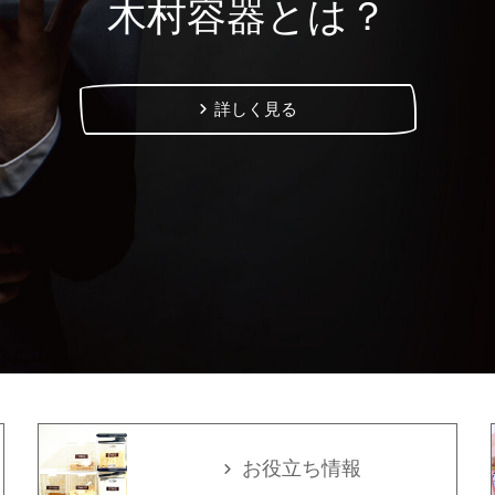
木村容器とは？
詳しく見る
お役立ち情報