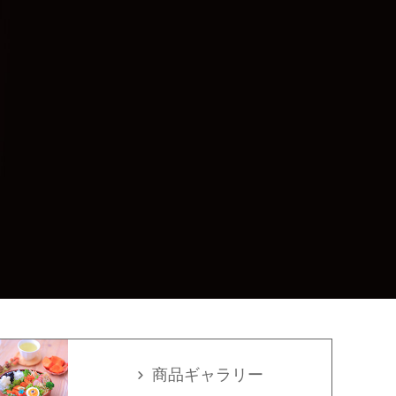
商品ギャラリー