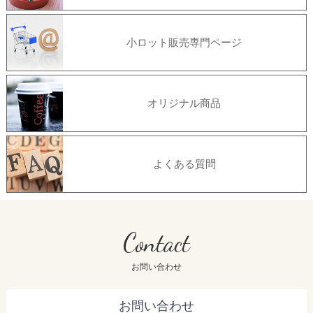
小ロット販売専門ページ
オリジナル商品
よくある質問
Contact
お問い合わせ
お問い合わせ