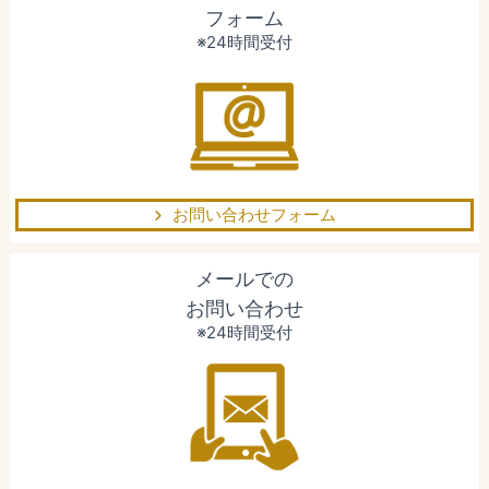
フォーム
※24時間受付
お問い合わせフォーム
メールでの
お問い合わせ
※24時間受付