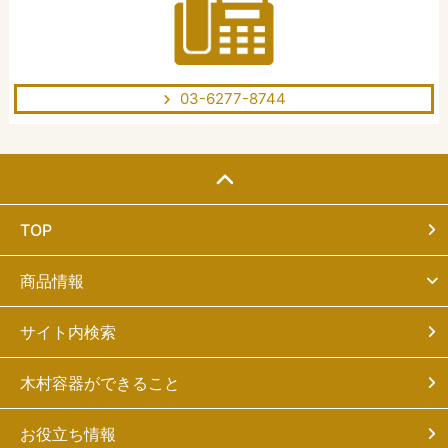
03-6277-8744
TOP
商品情報
サイト内検索
木村容器ができること
お役立ち情報