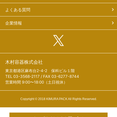
よくある質問
企業情報
木村容器株式会社
東京都港区麻布台2-4-2 保科ビル１階
TEL 03-3568-2117 / FAX 03-6277-8744
営業時間 9:00〜18:00（土日祝休）
Copyright © 2018 KIMURA PACK All Rights Reserved.