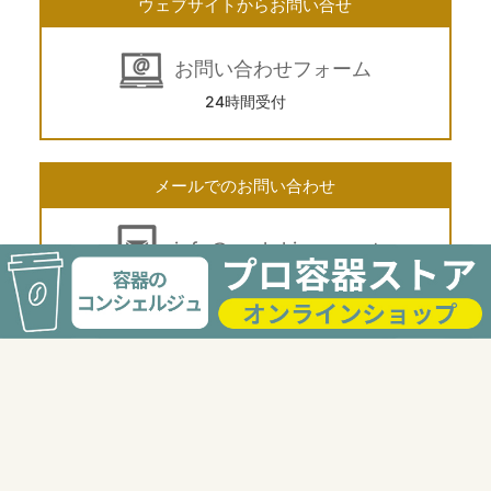
ウェブサイトからお問い合せ
お問い合わせフォーム
24時間受付
メールでのお問い合わせ
info@pack-kimura.net
24時間受付
電話でのお問い合わせ
03-3568-2117
受付時間 9:00〜18:00