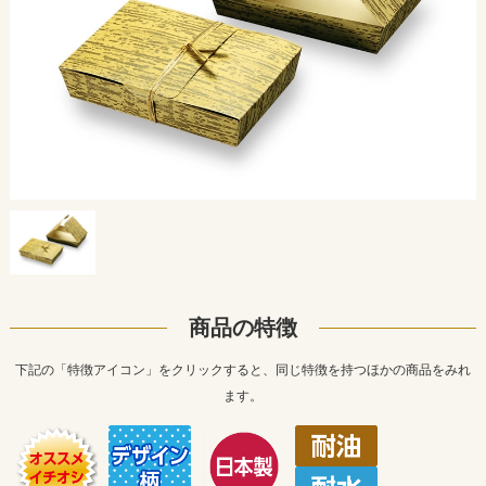
商品の特徴
下記の「特徴アイコン」をクリックすると、同じ特徴を持つほかの商品をみれ
ます。