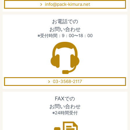
info@pack-kimura.net
お電話での
お問い合わせ
※受付時間：9：00〜18：00
03-3568-2117
FAXでの
お問い合わせ
※24時間受付