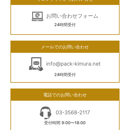
お問い合わせフォーム
24時間受付
メールでのお問い合わせ
info@pack-kimura.net
24時間受付
電話でのお問い合わせ
03-3568-2117
受付時間 9:00〜18:00