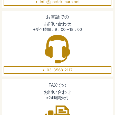
info@pack-kimura.net
お電話での
お問い合わせ
※受付時間：9：00〜18：00
03-3568-2117
FAXでの
お問い合わせ
※24時間受付