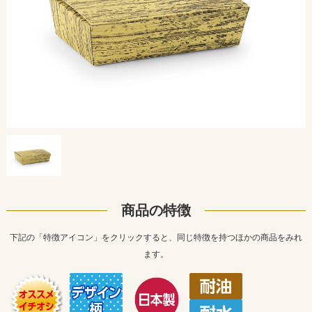
商品の特徴
下記の「特徴アイコン」をクリックすると、同じ特徴を持つほかの商品をみれ
ます。