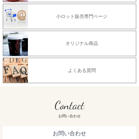
小ロット販売専門ページ
オリジナル商品
よくある質問
Contact
お問い合わせ
お問い合わせ