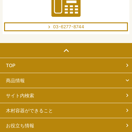
03-6277-8744
TOP
商品情報
サイト内検索
木村容器ができること
お役立ち情報