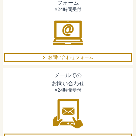
フォーム
※24時間受付
お問い合わせフォーム
メールでの
お問い合わせ
※24時間受付