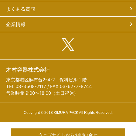
よくある質問
企業情報
木村容器株式会社
東京都港区麻布台2-4-2 保科ビル１階
TEL 03-3568-2117 / FAX 03-6277-8744
営業時間 9:00〜18:00（土日祝休）
Copyright © 2018 KIMURA PACK All Rights Reserved.
ウェブサイトからお問い合せ