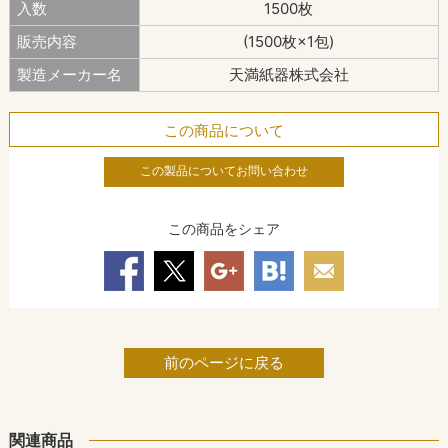
入数
1500枚
販売内容
(1500枚×1包)
製造メーカー名
天満紙器株式会社
この商品について
この製品についてお問い合わせ
この商品をシェア
前のページに戻る
関連商品