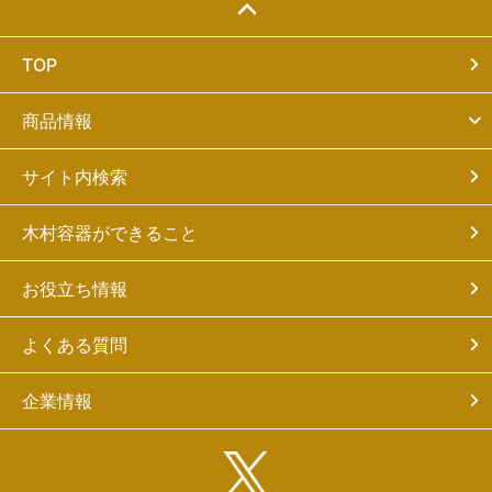
TOP
商品情報
サイト内検索
木村容器ができること
お役立ち情報
よくある質問
企業情報