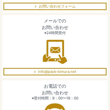
お問い合わせフォーム
メールでの
お問い合わせ
※24時間受付
info@pack-kimura.net
お電話での
お問い合わせ
※受付時間：9：00〜18：00