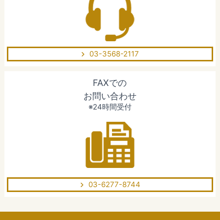
03-3568-2117
FAXでの
お問い合わせ
※24時間受付
03-6277-8744