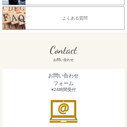
よくある質問
Contact
お問い合わせ
お問い合わせ
フォーム
※24時間受付