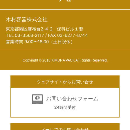
木村容器株式会社
東京都港区麻布台2-4-2 保科ビル１階
TEL 03-3568-2117 / FAX 03-6277-8744
営業時間 9:00〜18:00（土日祝休）
Copyright © 2018 KIMURA PACK All Rights Reserved.
ウェブサイトからお問い合せ
お問い合わせフォーム
24時間受付
メールでのお問い合わせ