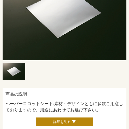
商品の説明
ペーパーココットシート:素材・デザインともに多数ご用意し
ておりますので、用途にあわせてお選び下さい。
詳細を見る