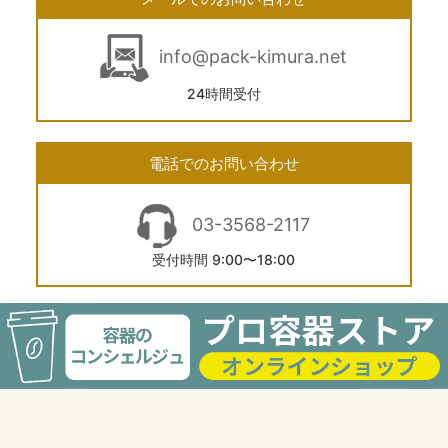
info@pack-kimura.net
24時間受付
電話でのお問い合わせ
03-3568-2117
受付時間 9:00〜18:00
FAXでのお問い合せ
03-6277-8744
24時間受付