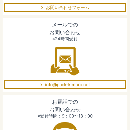
お問い合わせフォーム
メールでの
お問い合わせ
※24時間受付
info@pack-kimura.net
お電話での
お問い合わせ
※受付時間：9：00〜18：00