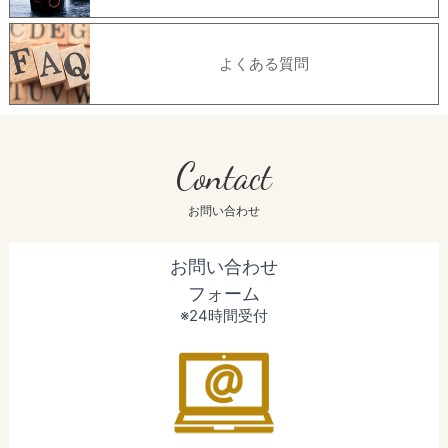
よくある質問
Contact
お問い合わせ
お問い合わせ
フォーム
※24時間受付