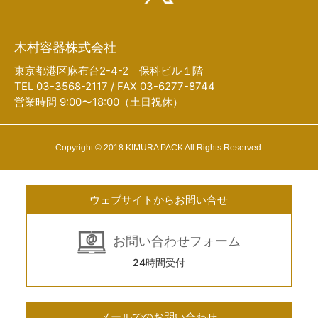
木村容器株式会社
東京都港区麻布台2-4-2 保科ビル１階
TEL 03-3568-2117 / FAX 03-6277-8744
営業時間 9:00〜18:00（土日祝休）
Copyright © 2018 KIMURA PACK All Rights Reserved.
ウェブサイトからお問い合せ
お問い合わせフォーム
24時間受付
メールでのお問い合わせ