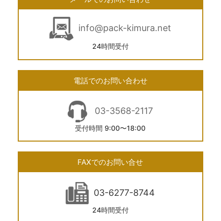
info@pack-kimura.net
24時間受付
電話でのお問い合わせ
03-3568-2117
受付時間 9:00〜18:00
FAXでのお問い合せ
03-6277-8744
24時間受付