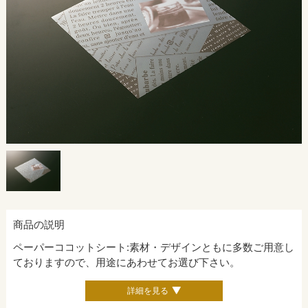
商品の説明
ペーパーココットシート:素材・デザインともに多数ご用意し
ておりますので、用途にあわせてお選び下さい。
詳細を見る