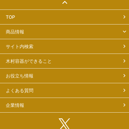
TOP
商品情報
サイト内検索
木村容器ができること
お役立ち情報
よくある質問
企業情報