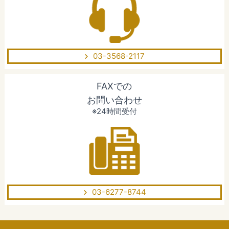
03-3568-2117
FAXでの
お問い合わせ
※24時間受付
03-6277-8744