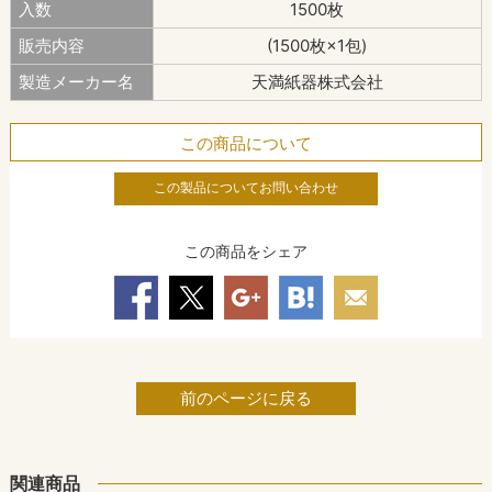
入数
1500枚
販売内容
(1500枚×1包)
製造メーカー名
天満紙器株式会社
この商品について
この製品についてお問い合わせ
この商品をシェア
前のページに戻る
関連商品