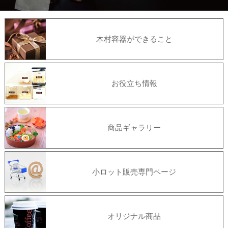
木村容器ができること
お役立ち情報
商品ギャラリー
小ロット販売専門ページ
オリジナル商品