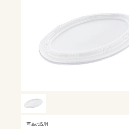
商品の説明