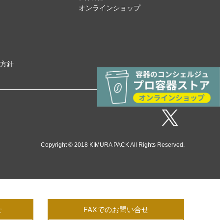
オンラインショップ
方針
Copyright © 2018 KIMURA PACK All Rights Reserved.
せ
FAXでのお問い合せ