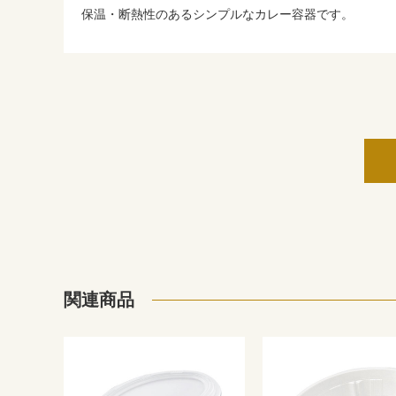
保温・断熱性のあるシンプルなカレー容器です。
関連商品