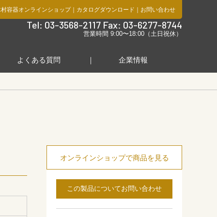
木村容器オンラインショップ
｜
カタログダウンロード
｜
お問い合わせ
社
Tel: 03-3568-2117 Fax: 03-6277-8744
営業時間 9:00〜18:00（土日祝休）
よくある質問
企業情報
オンラインショップで商品を見る
この製品についてお問い合わせ