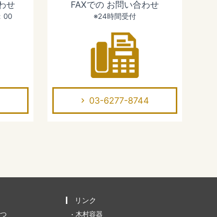
わせ
FAXでの
お問い合わせ
：00
※24時間受付
03-6277-8744
リンク
つ
木村容器