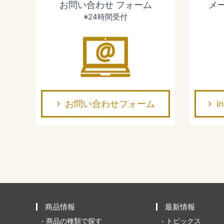
お問い合わせ
フォーム
メ
※24時間受付
お問い合わせフォーム
i
商品情報
最新情報
商品の種類で探す
トピックス