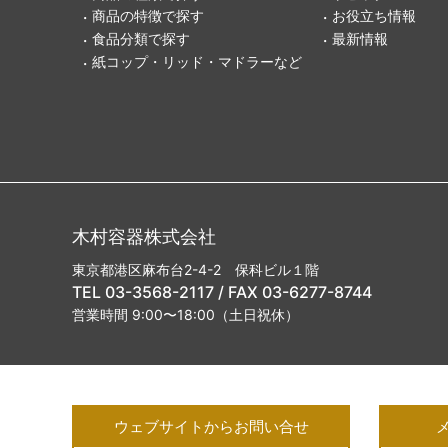
商品の特徴で探す
お役立ち情報
食品分類で探す
最新情報
紙コップ・リッド・マドラーなど
木村容器株式会社
東京都港区麻布台2-4-2 保科ビル１階
TEL 03-3568-2117 / FAX 03-6277-8744
営業時間 9:00〜18:00（土日祝休）
ウェブサイトからお問い合せ