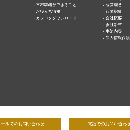
木村容器ができること
経営理念
お役立ち情報
行動指針
カタログダウンロード
会社概要
会社沿革
事業内容
個人情報保護
メールでのお問い合わせ
電話でのお問い合わ