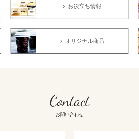
お役立ち情報
オリジナル商品
Contact
お問い合わせ