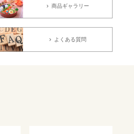
商品ギャラリー
よくある質問