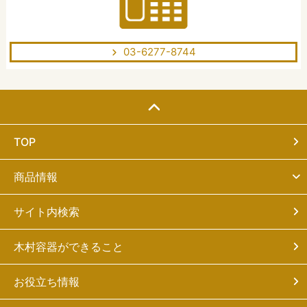
03-6277-8744
TOP
商品情報
サイト内検索
木村容器ができること
お役立ち情報