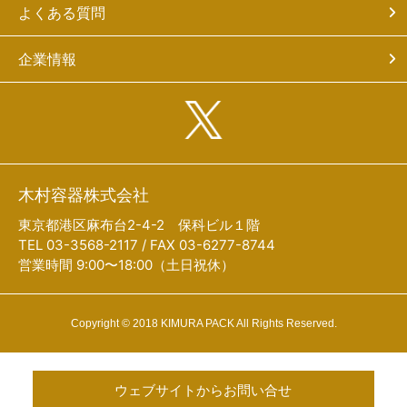
よくある質問
企業情報
木村容器株式会社
東京都港区麻布台2-4-2 保科ビル１階
TEL 03-3568-2117 / FAX 03-6277-8744
営業時間 9:00〜18:00（土日祝休）
Copyright © 2018 KIMURA PACK All Rights Reserved.
ウェブサイトからお問い合せ