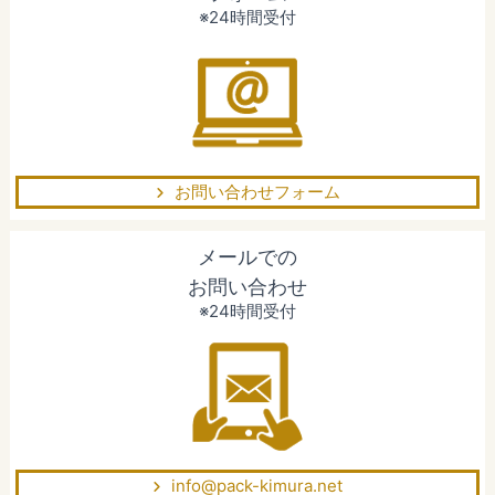
※24時間受付
お問い合わせフォーム
メールでの
お問い合わせ
※24時間受付
info@pack-kimura.net