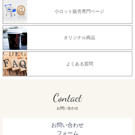
小ロット販売専門ページ
オリジナル商品
よくある質問
Contact
お問い合わせ
お問い合わせ
フォーム