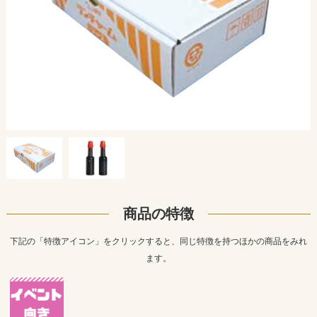
商品の特徴
下記の「特徴アイコン」をクリックすると、同じ特徴を持つほかの商品をみれ
ます。