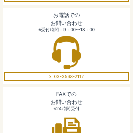
お電話での
お問い合わせ
※受付時間：9：00〜18：00
03-3568-2117
FAXでの
お問い合わせ
※24時間受付