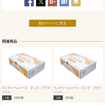
前のページに戻る
関連商品
ランチャームソース ビン小 プラマ
ランチャームソース ビン小 プラマ
ーク入
ーク入
2250個
250個
入数
入数