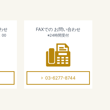
わせ
FAXでの
お問い合わせ
：00
※24時間受付
03-6277-8744