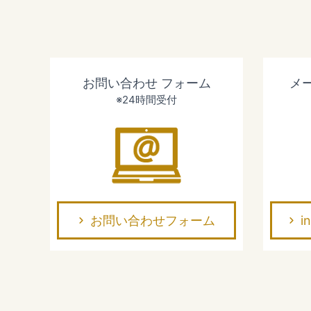
お問い合わせ
フォーム
メ
※24時間受付
お問い合わせフォーム
i