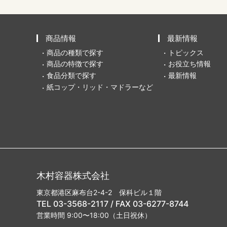
商品情報
最新情報
商品の種類で探す
トピックス
商品の特徴で探す
お役立ち情報
食品分類で探す
最新情報
紙コップ・リッド・マドラーなど
木村容器株式会社
東京都港区麻布台2-4-2 保科ビル１階
TEL 03-3568-2117 / FAX 03-6277-8744
営業時間 9:00〜18:00（土日祝休）