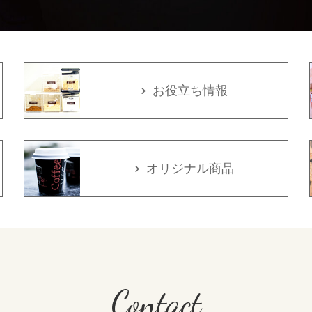
お役立ち情報
オリジナル商品
Contact