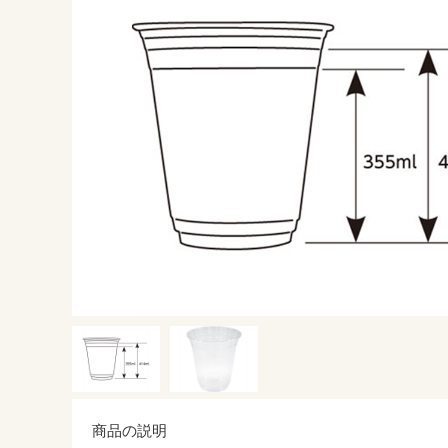
商品の説明