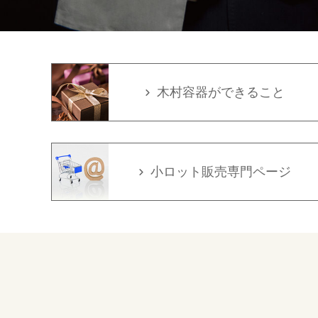
木村容器ができること
小ロット販売専門ページ