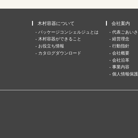
木村容器について
会社案内
パッケージコンシェルジュとは
代表ごあいさ
木村容器ができること
経営理念
お役立ち情報
行動指針
カタログダウンロード
会社概要
会社沿革
事業内容
個人情報保護