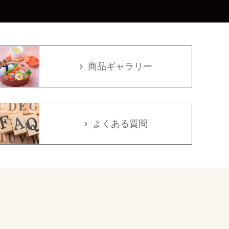
商品ギャラリー
よくある質問