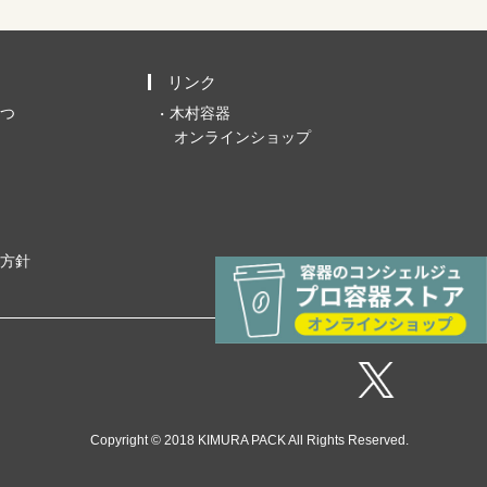
リンク
つ
木村容器
オンラインショップ
方針
Copyright © 2018 KIMURA PACK All Rights Reserved.