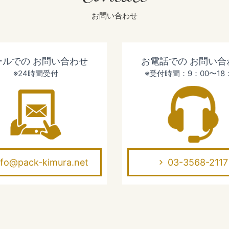
お問い合わせ
ールでの
お問い合わせ
お電話での
お問い合
※24時間受付
※受付時間：9：00〜18
nfo@pack-kimura.net
03-3568-2117