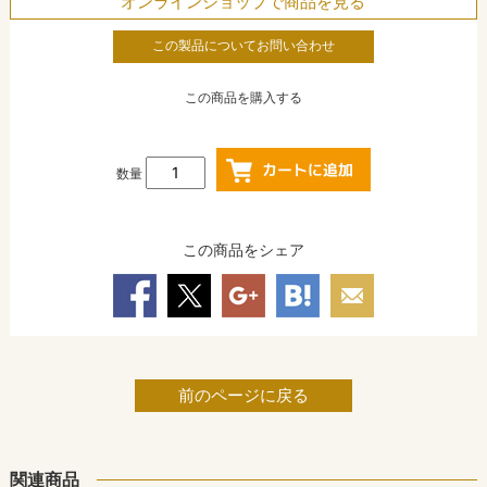
オンラインショップで商品を見る
この製品についてお問い合わせ
この商品を購入する
数量
この商品をシェア
前のページに戻る
関連商品