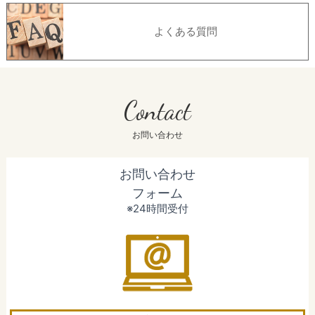
よくある質問
Contact
お問い合わせ
お問い合わせ
フォーム
※24時間受付