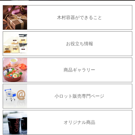
木村容器ができること
お役立ち情報
商品ギャラリー
小ロット販売専門ページ
オリジナル商品