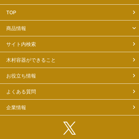
TOP
商品情報
サイト内検索
木村容器ができること
お役立ち情報
よくある質問
企業情報