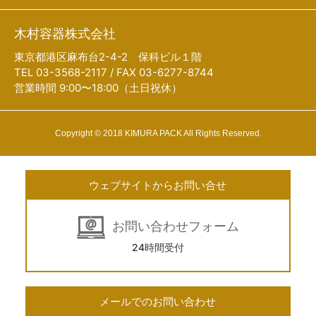
木村容器株式会社
東京都港区麻布台2-4-2 保科ビル１階
TEL 03-3568-2117 / FAX 03-6277-8744
営業時間 9:00〜18:00（土日祝休）
Copyright © 2018 KIMURA PACK All Rights Reserved.
ウェブサイトからお問い合せ
お問い合わせフォーム
24時間受付
メールでのお問い合わせ