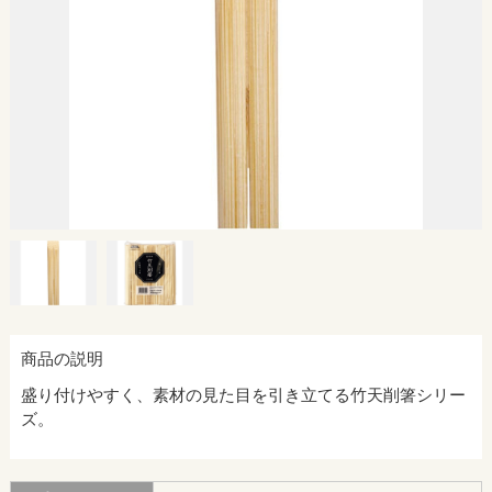
商品の説明
盛り付けやすく、素材の見た目を引き立てる竹天削箸シリー
ズ。