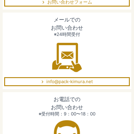
お問い合わせフォーム
メールでの
お問い合わせ
※24時間受付
info@pack-kimura.net
お電話での
お問い合わせ
※受付時間：9：00〜18：00