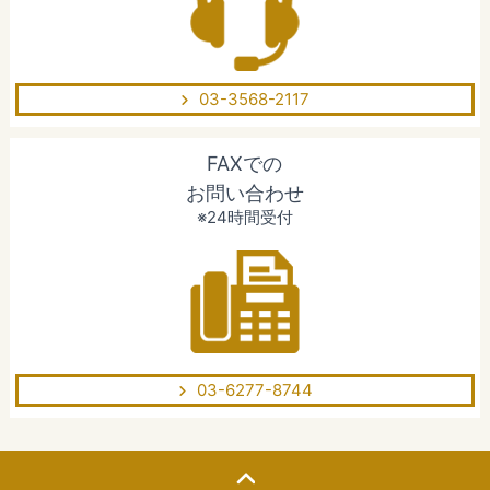
03-3568-2117
FAXでの
お問い合わせ
※24時間受付
03-6277-8744