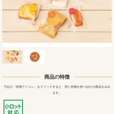
商品の特徴
下記の「特徴アイコン」をクリックすると、同じ特徴を持つほかの商品をみれ
ます。