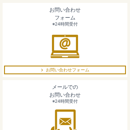
お問い合わせ
フォーム
※24時間受付
お問い合わせフォーム
メールでの
お問い合わせ
※24時間受付