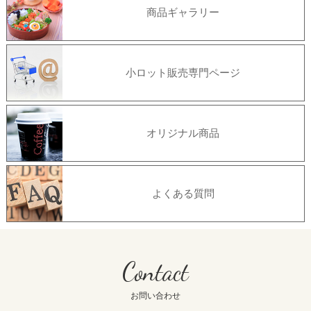
商品ギャラリー
小ロット販売専門ページ
オリジナル商品
よくある質問
Contact
お問い合わせ