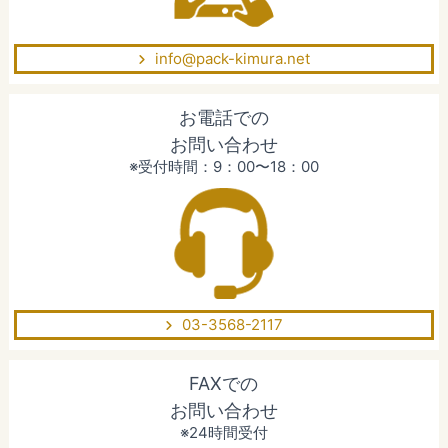
info@pack-kimura.net
お電話での
お問い合わせ
※受付時間：9：00〜18：00
03-3568-2117
FAXでの
お問い合わせ
※24時間受付