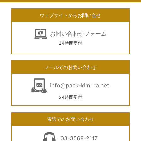
ウェブサイトからお問い合せ
お問い合わせフォーム
24時間受付
メールでのお問い合わせ
info@pack-kimura.net
24時間受付
電話でのお問い合わせ
03-3568-2117