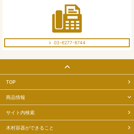
03-6277-8744
TOP
商品情報
サイト内検索
木村容器ができること