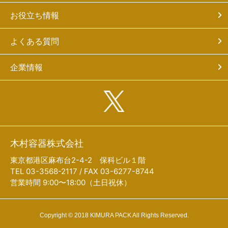
お役立ち情報
よくある質問
企業情報
木村容器株式会社
東京都港区麻布台2-4-2 保科ビル１階
TEL 03-3568-2117 / FAX 03-6277-8744
営業時間 9:00〜18:00（土日祝休）
Copyright © 2018 KIMURA PACK All Rights Reserved.