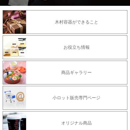
木村容器ができること
お役立ち情報
商品ギャラリー
小ロット販売専門ページ
オリジナル商品