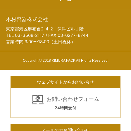
木村容器株式会社
東京都港区麻布台2-4-2 保科ビル１階
TEL 03-3568-2117 / FAX 03-6277-8744
営業時間 9:00〜18:00（土日祝休）
Copyright © 2018 KIMURA PACK All Rights Reserved.
ウェブサイトからお問い合せ
お問い合わせフォーム
24時間受付
メールでのお問い合わせ