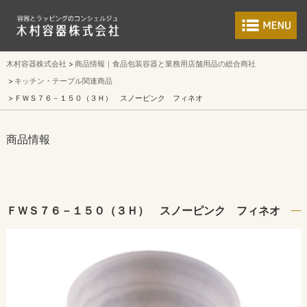
食品包装容器と業
木村容器株式会社
商品情報｜食品包装容器と業務用店舗用品の総合商社
キッチン・テーブル関連商品
ＦＷＳ７６－１５０（３Ｈ） スノーピンク フィネオ
商品情報
ＦＷＳ７６－１５０（３Ｈ） スノーピンク フィネオ