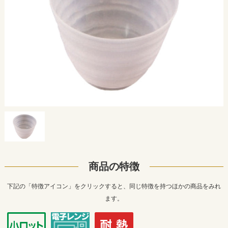
商品の特徴
下記の「特徴アイコン」をクリックすると、同じ特徴を持つほかの商品をみれ
ます。