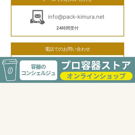
info@pack-kimura.net
24時間受付
電話でのお問い合わせ
03-3568-2117
受付時間 9:00〜18:00
FAXでのお問い合せ
03-6277-8744
24時間受付