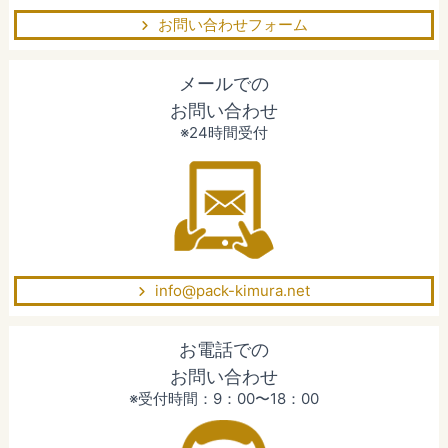
お問い合わせフォーム
メールでの
お問い合わせ
※24時間受付
info@pack-kimura.net
お電話での
お問い合わせ
※受付時間：9：00〜18：00