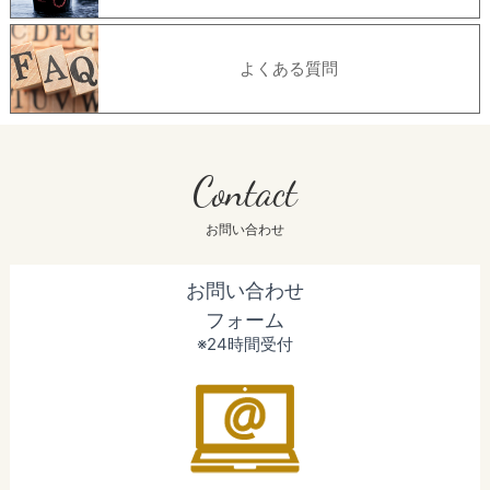
よくある質問
Contact
お問い合わせ
お問い合わせ
フォーム
※24時間受付