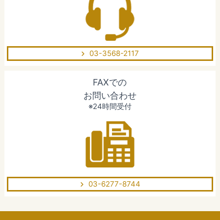
03-3568-2117
FAXでの
お問い合わせ
※24時間受付
03-6277-8744