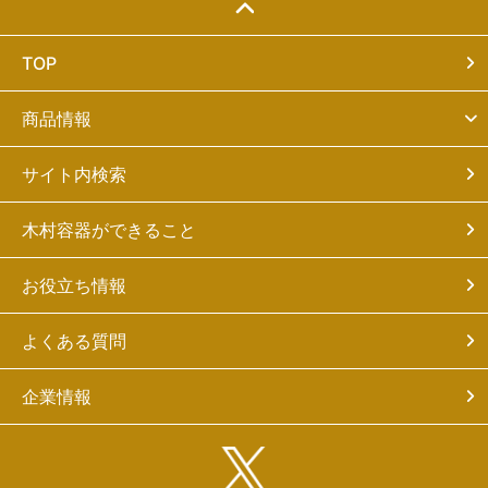
TOP
商品情報
サイト内検索
木村容器ができること
お役立ち情報
よくある質問
企業情報