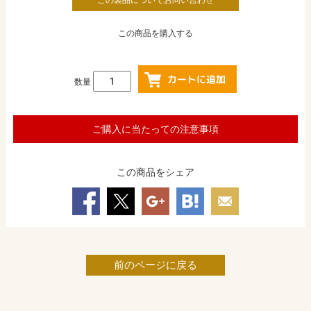
この商品を購入する
数量
ご購入に当たっての注意事項
この商品をシェア
前のページに戻る