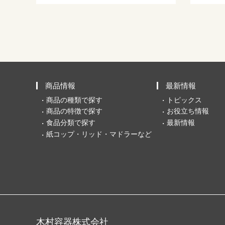
商品情報
最新情報
商品の種類で探す
トピックス
商品の特徴で探す
お役立ち情報
食品分類で探す
最新情報
紙コップ・リッド・マドラーなど
木村容器株式会社