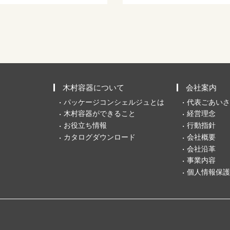
木村容器について
会社案内
パッケージコンシェルジュとは
代表ごあいさ
木村容器ができること
経営理念
お役立ち情報
行動指針
カタログダウンロード
会社概要
会社沿革
事業内容
個人情報保護