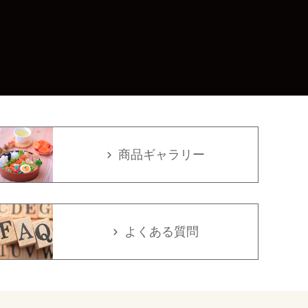
商品ギャラリー
よくある質問