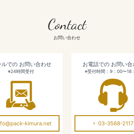
Contact
お問い合わせ
ールでの
お問い合わせ
お電話での
お問い合
※24時間受付
※受付時間：9：00〜18
nfo@pack-kimura.net
03-3568-2117