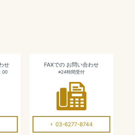
わせ
FAXでの
お問い合わせ
：00
※24時間受付
03-6277-8744