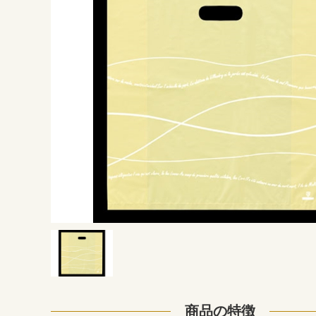
商品の特徴