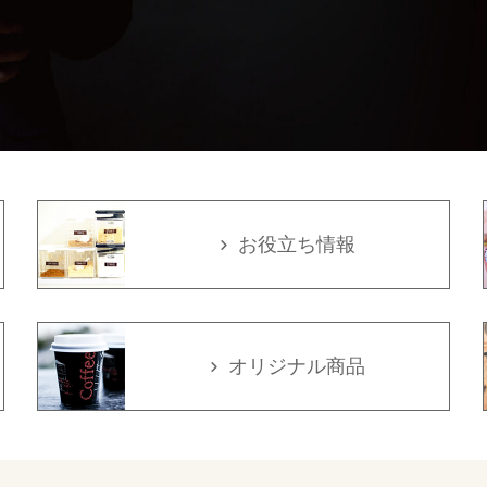
お役立ち情報
オリジナル商品