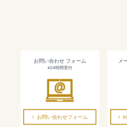
お問い合わせ
フォーム
メ
※24時間受付
お問い合わせフォーム
i