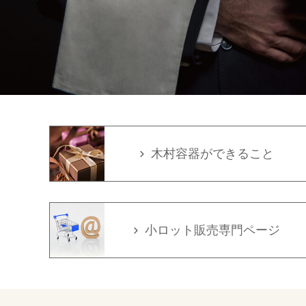
木村容器ができること
小ロット販売専門ページ