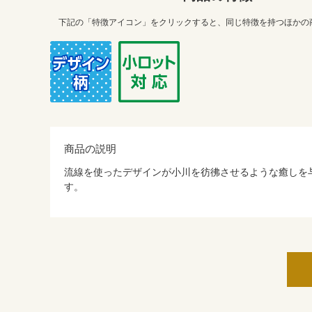
下記の「特徴アイコン」をクリックすると、同じ特徴を持つほかの
商品の説明
流線を使ったデザインが小川を彷彿させるような癒しを
す。